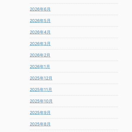
2026年6月
2026年5月
2026年4月
2026年3月
2026年2月
2026年1月
2025年12月
2025年11月
2025年10月
2025年9月
2025年8月