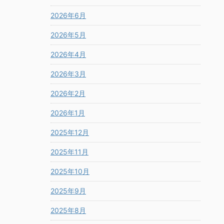
2026年6月
2026年5月
2026年4月
2026年3月
2026年2月
2026年1月
2025年12月
2025年11月
2025年10月
2025年9月
2025年8月