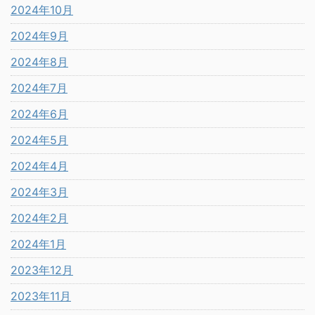
2024年10月
2024年9月
2024年8月
2024年7月
2024年6月
2024年5月
2024年4月
2024年3月
2024年2月
2024年1月
2023年12月
2023年11月