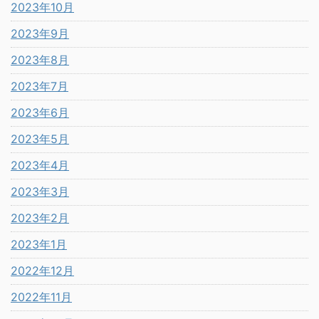
2023年10月
2023年9月
2023年8月
2023年7月
2023年6月
2023年5月
2023年4月
2023年3月
2023年2月
2023年1月
2022年12月
2022年11月