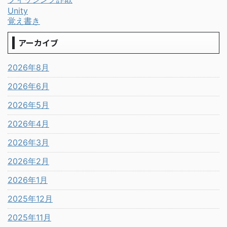
Unity
覚え書き
アーカイブ
2026年8月
2026年6月
2026年5月
2026年4月
2026年3月
2026年2月
2026年1月
2025年12月
2025年11月