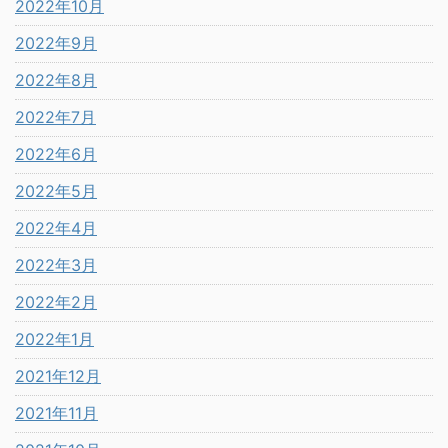
2022年10月
2022年9月
2022年8月
2022年7月
2022年6月
2022年5月
2022年4月
2022年3月
2022年2月
2022年1月
2021年12月
2021年11月