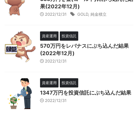
果(2022年12月)
2022/12/31
GOLD
,
純金積立
資産運用
投資信託
570万円をレバナスにぶち込んだ結果
(2022年12月)
2022/12/31
資産運用
投資信託
1347万円を投資信託にぶち込んだ結果
2022/12/31