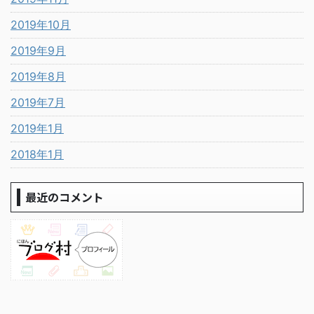
2019年10月
2019年9月
2019年8月
2019年7月
2019年1月
2018年1月
最近のコメント