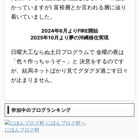
かっていますが) 富裕層とか言われる層に辿り
着いていました。
2024年6月よりFIRE開始
2025年10月より夢の沖縄移住実現
日曜大工ならぬ土日プログラムで 金曜の夜は
「色々作っちゃうぞ～」と 決意をするのです
が、結局ネットばかり見てグダグダ過ごす日々
が止まりません。
参加中のブログランキング
にほんブログ村