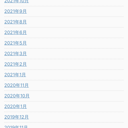
2021年10月
2021年9月
2021年8月
2021年6月
2021年5月
2021年3月
2021年2月
2021年1月
2020年11月
2020年10月
2020年1月
2019年12月
2019年11月