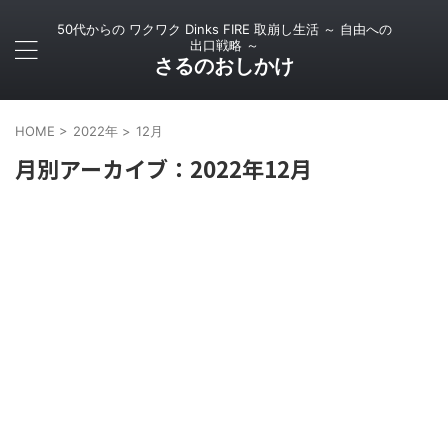
50代からの ワクワク Dinks FIRE 取崩し生活 ～ 自由への
出口戦略 ～
さるのおしかけ
HOME
>
2022年
>
12月
月別アーカイブ：2022年12月