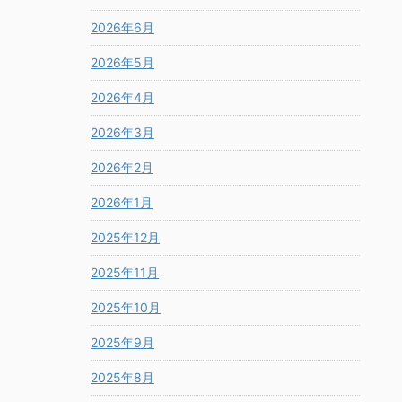
2026年6月
2026年5月
2026年4月
2026年3月
2026年2月
2026年1月
2025年12月
2025年11月
2025年10月
2025年9月
2025年8月