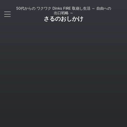
50代からの ワクワク Dinks FIRE 取崩し生活 ～ 自由への
出口戦略 ～
さるのおしかけ