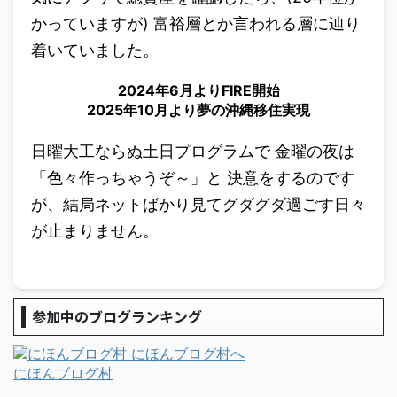
かっていますが) 富裕層とか言われる層に辿り
着いていました。
2024年6月よりFIRE開始
2025年10月より夢の沖縄移住実現
日曜大工ならぬ土日プログラムで 金曜の夜は
「色々作っちゃうぞ～」と 決意をするのです
が、結局ネットばかり見てグダグダ過ごす日々
が止まりません。
参加中のブログランキング
にほんブログ村