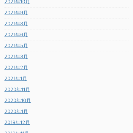
2021年10月
2021年9月
2021年8月
2021年6月
2021年5月
2021年3月
2021年2月
2021年1月
2020年11月
2020年10月
2020年1月
2019年12月