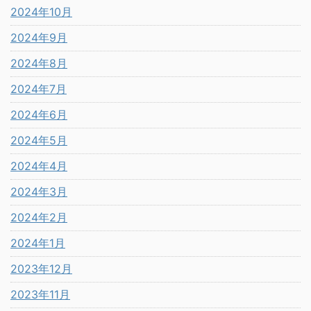
2024年10月
2024年9月
2024年8月
2024年7月
2024年6月
2024年5月
2024年4月
2024年3月
2024年2月
2024年1月
2023年12月
2023年11月