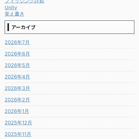
フィッシング詐欺
Unity
覚え書き
アーカイブ
2026年7月
2026年6月
2026年5月
2026年4月
2026年3月
2026年2月
2026年1月
2025年12月
2025年11月