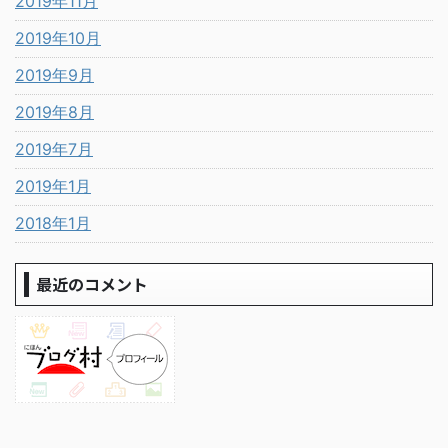
2019年11月
2019年10月
2019年9月
2019年8月
2019年7月
2019年1月
2018年1月
最近のコメント