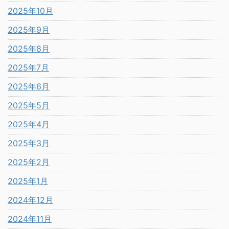
2025年10月
2025年9月
2025年8月
2025年7月
2025年6月
2025年5月
2025年4月
2025年3月
2025年2月
2025年1月
2024年12月
2024年11月