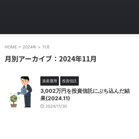
HOME
>
2024年
>
11月
月別アーカイブ：2024年11月
資産運用
投資信託
3,002万円を投資信託にぶち込んだ結
果(2024.11)
2024/11/30