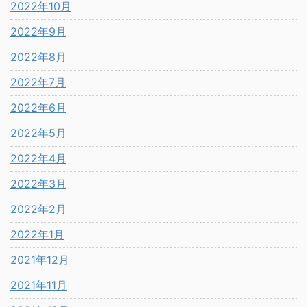
2022年10月
2022年9月
2022年8月
2022年7月
2022年6月
2022年5月
2022年4月
2022年3月
2022年2月
2022年1月
2021年12月
2021年11月