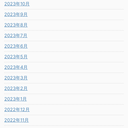
2023年10月
2023年9月
2023年8月
2023年7月
2023年6月
2023年5月
2023年4月
2023年3月
2023年2月
2023年1月
2022年12月
2022年11月