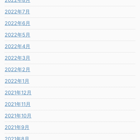
2022年8月
2022年7月
2022年6月
2022年5月
2022年4月
2022年3月
2022年2月
2022年1月
2021年12月
2021年11月
2021年10月
2021年9月
2021年8月