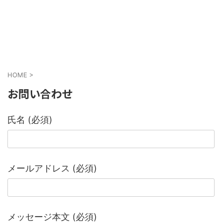
HOME
>
お問い合わせ
氏名 (必須)
メールアドレス (必須)
メッセージ本文 (必須)