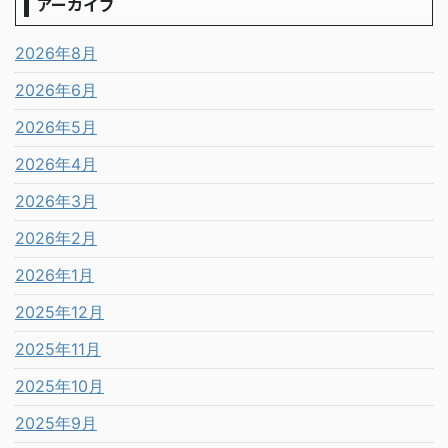
アーカイブ
2026年8月
2026年6月
2026年5月
2026年4月
2026年3月
2026年2月
2026年1月
2025年12月
2025年11月
2025年10月
2025年9月