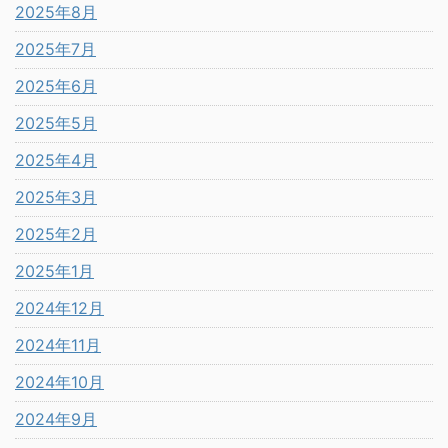
2025年8月
2025年7月
2025年6月
2025年5月
2025年4月
2025年3月
2025年2月
2025年1月
2024年12月
2024年11月
2024年10月
2024年9月