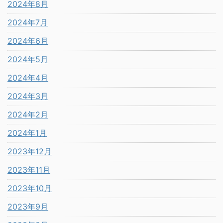
2024年8月
2024年7月
2024年6月
2024年5月
2024年4月
2024年3月
2024年2月
2024年1月
2023年12月
2023年11月
2023年10月
2023年9月