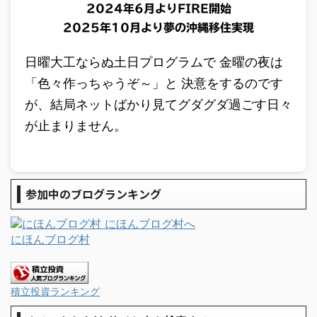
2024年6月よりFIRE開始
2025年10月より夢の沖縄移住実現
日曜大工ならぬ土日プログラムで 金曜の夜は
「色々作っちゃうぞ～」と 決意をするのです
が、結局ネットばかり見てグダグダ過ごす日々
が止まりません。
参加中のブログランキング
にほんブログ村
積立投資ランキング