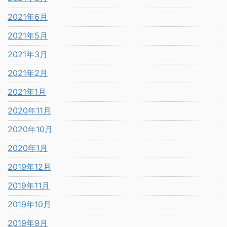
2021年6月
2021年5月
2021年3月
2021年2月
2021年1月
2020年11月
2020年10月
2020年1月
2019年12月
2019年11月
2019年10月
2019年9月