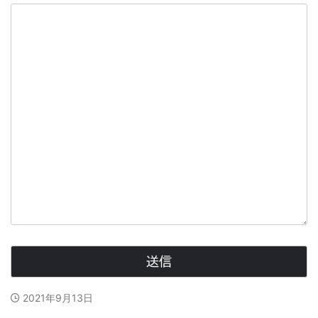
2021年9月13日