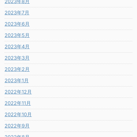
2023年8月
2023年7月
2023年6月
2023年5月
2023年4月
2023年3月
2023年2月
2023年1月
2022年12月
2022年11月
2022年10月
2022年9月