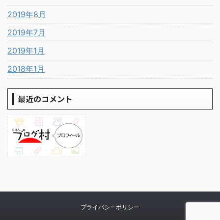
2019年8月
2019年7月
2019年1月
2018年1月
最近のコメント
プライバシーポリシー