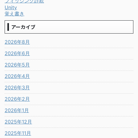
フィッシング詐欺
Unity
覚え書き
アーカイブ
2026年8月
2026年6月
2026年5月
2026年4月
2026年3月
2026年2月
2026年1月
2025年12月
2025年11月