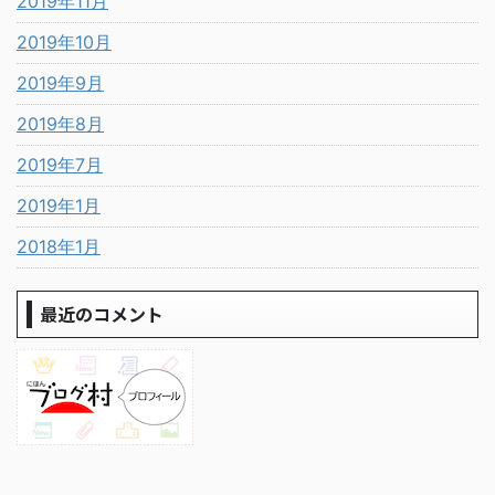
2019年11月
2019年10月
2019年9月
2019年8月
2019年7月
2019年1月
2018年1月
最近のコメント