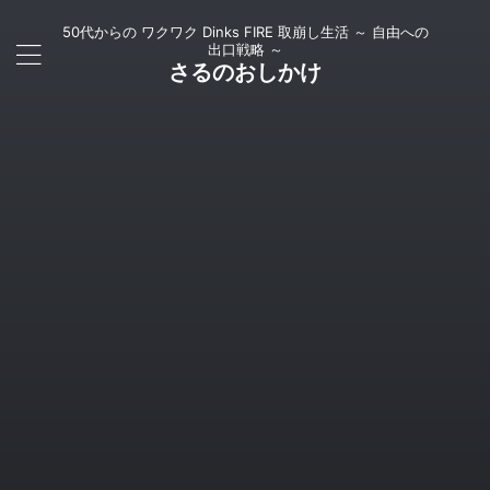
50代からの ワクワク Dinks FIRE 取崩し生活 ～ 自由への
出口戦略 ～
さるのおしかけ