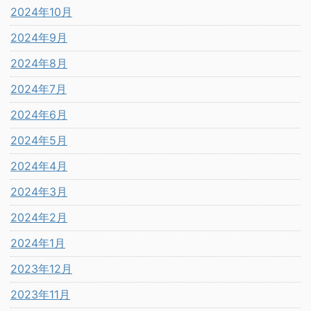
2024年10月
2024年9月
2024年8月
2024年7月
2024年6月
2024年5月
2024年4月
2024年3月
2024年2月
2024年1月
2023年12月
2023年11月