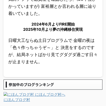
かっていますが) 富裕層とか言われる層に辿り
着いていました。
2024年6月よりFIRE開始
2025年10月より夢の沖縄移住実現
日曜大工ならぬ土日プログラムで 金曜の夜は
「色々作っちゃうぞ～」と 決意をするのです
が、結局ネットばかり見てグダグダ過ごす日々
が止まりません。
参加中のブログランキング
にほんブログ村