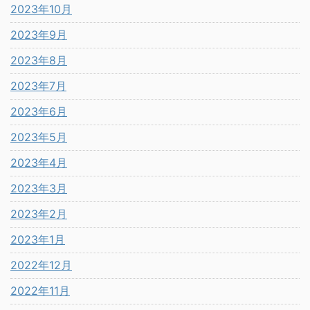
2023年10月
2023年9月
2023年8月
2023年7月
2023年6月
2023年5月
2023年4月
2023年3月
2023年2月
2023年1月
2022年12月
2022年11月