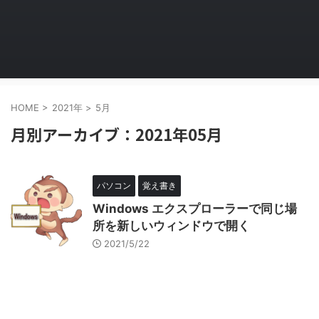
HOME
>
2021年
>
5月
月別アーカイブ：2021年05月
パソコン
覚え書き
Windows エクスプローラーで同じ場
所を新しいウィンドウで開く
2021/5/22