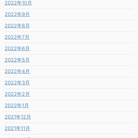
2022年10月
2022年9月
2022年8月
2022年7月
2022年6月
2022年5月
2022年4月
2022年3月
2022年2月
2022年1月
2021年12月
2021年11月