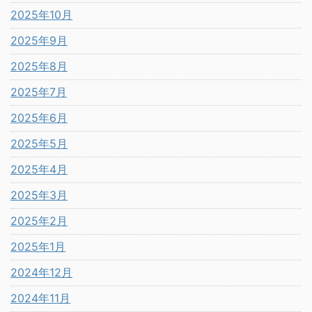
2025年10月
2025年9月
2025年8月
2025年7月
2025年6月
2025年5月
2025年4月
2025年3月
2025年2月
2025年1月
2024年12月
2024年11月