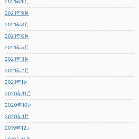
2021年10月
2021年9月
2021年8月
2021年6月
2021年5月
2021年3月
2021年2月
2021年1月
2020年11月
2020年10月
2020年1月
2019年12月