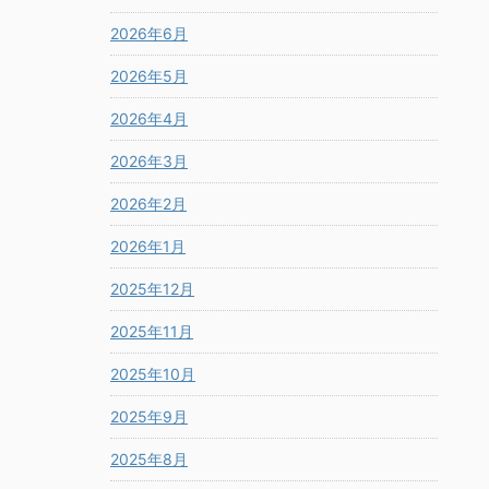
2026年6月
2026年5月
2026年4月
2026年3月
2026年2月
2026年1月
2025年12月
2025年11月
2025年10月
2025年9月
2025年8月