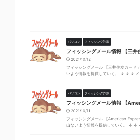
パソコン
フィッシング詐欺
フィッシングメール情報 【三井
2021/10/12
フィッシングメール 【三井住友カード
いよう情報を提供していく。 ↓ ↓ ↓ メー
パソコン
フィッシング詐欺
フィッシングメール情報 【Americ
2021/10/11
フィッシングメール 【American E
出ないよう情報を提供していく。 ↓ ↓ ↓ 