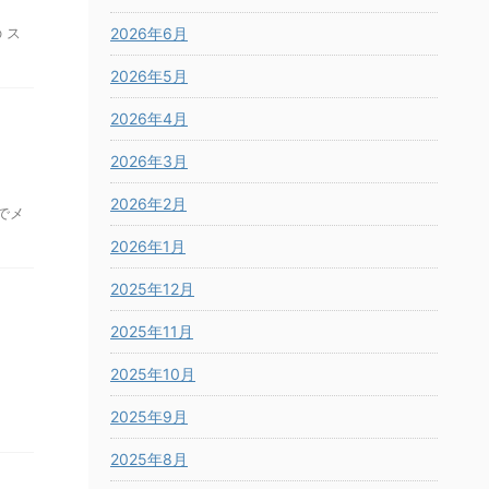
 ス
2026年6月
2026年5月
2026年4月
2026年3月
2026年2月
でメ
2026年1月
2025年12月
2025年11月
2025年10月
2025年9月
2025年8月