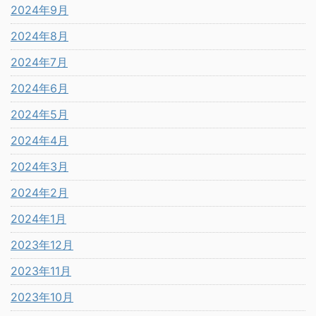
2024年9月
2024年8月
2024年7月
2024年6月
2024年5月
2024年4月
2024年3月
2024年2月
2024年1月
2023年12月
2023年11月
2023年10月