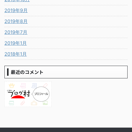
2019年9月
2019年8月
2019年7月
2019年1月
2018年1月
最近のコメント