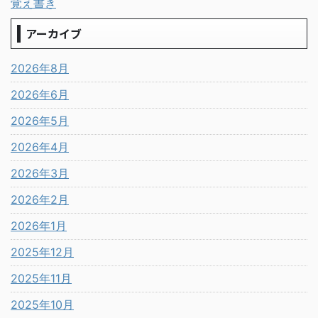
覚え書き
アーカイブ
2026年8月
2026年6月
2026年5月
2026年4月
2026年3月
2026年2月
2026年1月
2025年12月
2025年11月
2025年10月