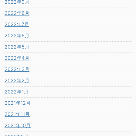
2022年9月
2022年8月
2022年7月
2022年6月
2022年5月
2022年4月
2022年3月
2022年2月
2022年1月
2021年12月
2021年11月
2021年10月