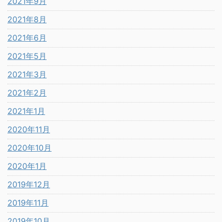
2021年9月
2021年8月
2021年6月
2021年5月
2021年3月
2021年2月
2021年1月
2020年11月
2020年10月
2020年1月
2019年12月
2019年11月
2019年10月