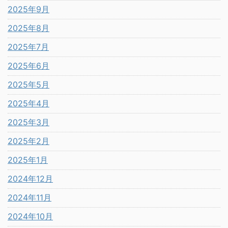
2025年9月
2025年8月
2025年7月
2025年6月
2025年5月
2025年4月
2025年3月
2025年2月
2025年1月
2024年12月
2024年11月
2024年10月