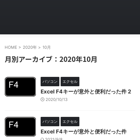
HOME
>
2020年
>
10月
月別アーカイブ：2020年10月
パソコン
エクセル
Excel F4キーが意外と便利だった件 2
2020/10/13
パソコン
エクセル
Excel F4キーが意外と便利だった件
2021/9/8