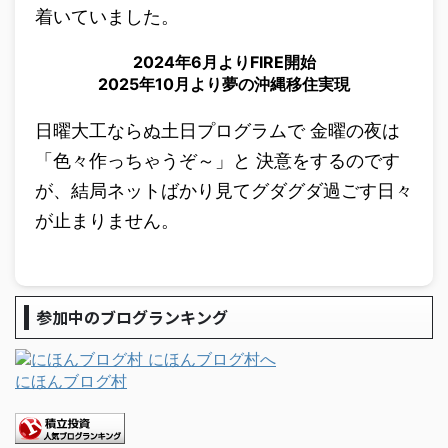
着いていました。
2024年6月よりFIRE開始
2025年10月より夢の沖縄移住実現
日曜大工ならぬ土日プログラムで 金曜の夜は
「色々作っちゃうぞ～」と 決意をするのです
が、結局ネットばかり見てグダグダ過ごす日々
が止まりません。
参加中のブログランキング
にほんブログ村