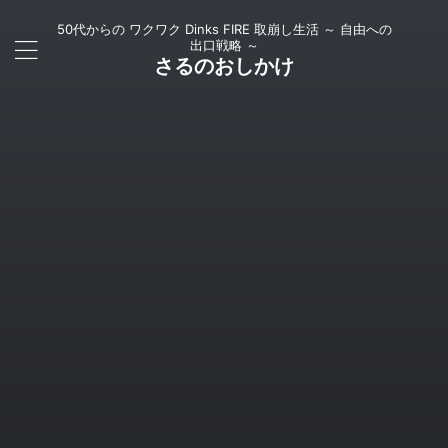
50代からの ワクワク Dinks FIRE 取崩し生活 ～ 自由への
出口戦略 ～
さるのおしかけ