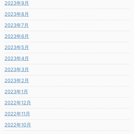
2023年9月
2023年8月
2023年7月
2023年6月
2023年5月
2023年4月
2023年3月
2023年2月
2023年1月
2022年12月
2022年11月
2022年10月