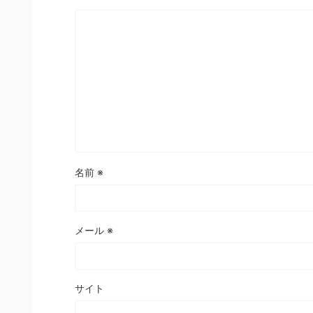
名前
※
メール
※
サイト