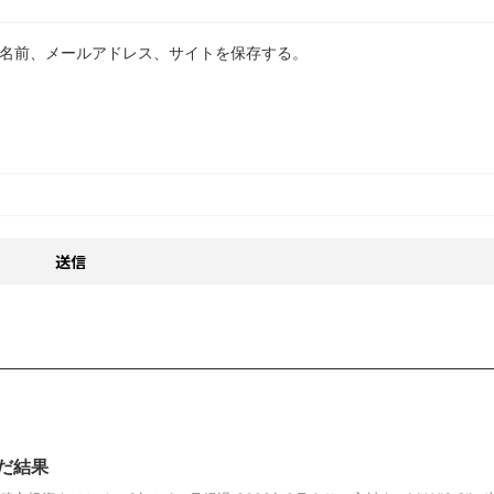
名前、メールアドレス、サイトを保存する。
だ結果