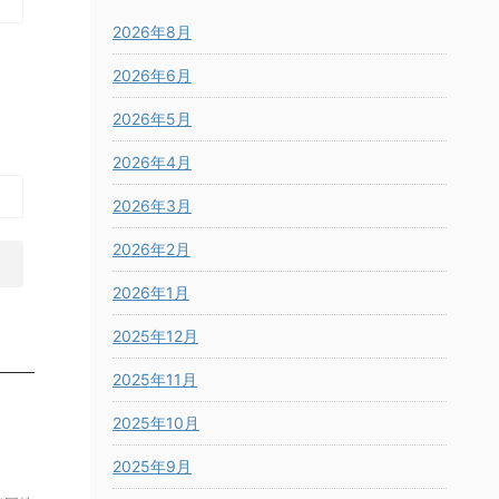
2026年8月
2026年6月
2026年5月
2026年4月
2026年3月
2026年2月
2026年1月
2025年12月
2025年11月
2025年10月
2025年9月