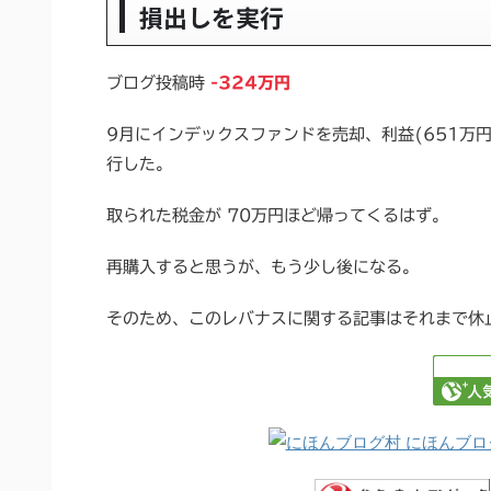
損出しを実行
ブログ投稿時
-324万円
9月にインデックスファンドを売却、利益(651万
行した。
取られた税金が 70万円ほど帰ってくるはず。
再購入すると思うが、もう少し後になる。
そのため、このレバナスに関する記事はそれまで休