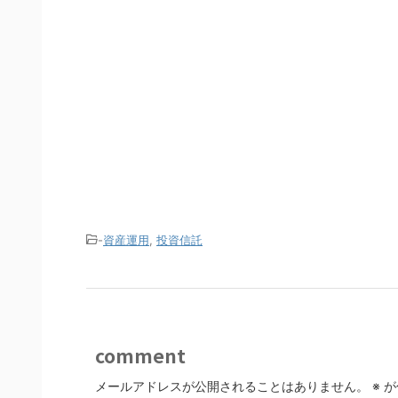
-
資産運用
,
投資信託
comment
メールアドレスが公開されることはありません。
※
が