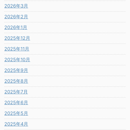
2026年3月
2026年2月
2026年1月
2025年12月
2025年11月
2025年10月
2025年9月
2025年8月
2025年7月
2025年6月
2025年5月
2025年4月