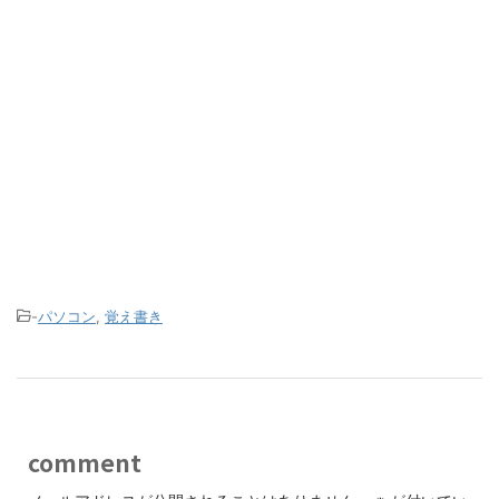
-
パソコン
,
覚え書き
comment