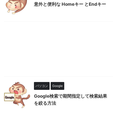
意外と便利な Homeキー とEndキー
パソコン
Google
Google検索で期間指定して検索結果
を絞る方法