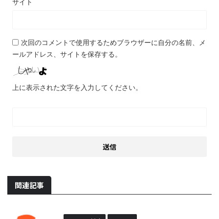
サイト
次回のコメントで使用するためブラウザーに自分の名前、メ
ールアドレス、サイトを保存する。
上に表示された文字を入力してください。
関連記事