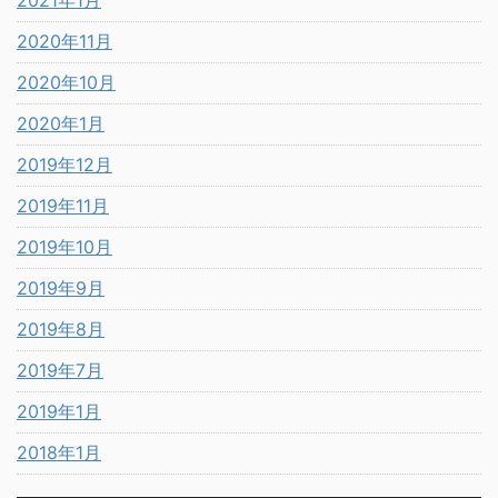
2021年1月
2020年11月
2020年10月
2020年1月
2019年12月
2019年11月
2019年10月
2019年9月
2019年8月
2019年7月
2019年1月
2018年1月