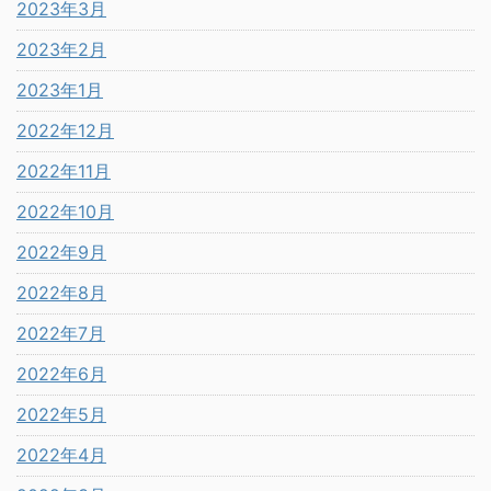
2023年3月
2023年2月
2023年1月
2022年12月
2022年11月
2022年10月
2022年9月
2022年8月
2022年7月
2022年6月
2022年5月
2022年4月