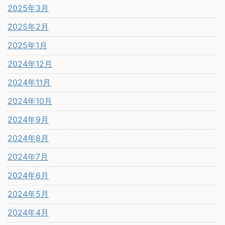
2025年3月
2025年2月
2025年1月
2024年12月
2024年11月
2024年10月
2024年9月
2024年8月
2024年7月
2024年6月
2024年5月
2024年4月