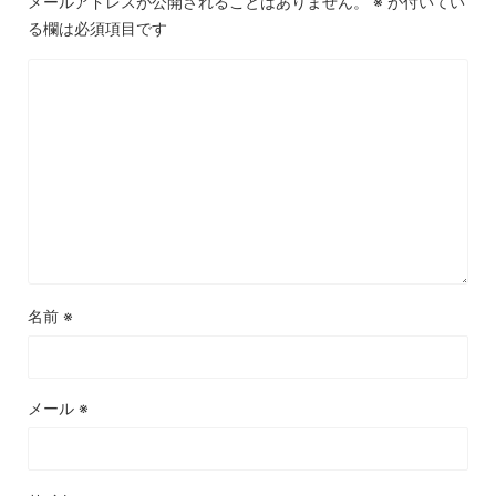
メールアドレスが公開されることはありません。
※
が付いてい
る欄は必須項目です
名前
※
メール
※