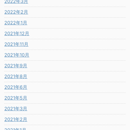
2022年3月
2022年2月
2022年1月
2021年12月
2021年11月
2021年10月
2021年9月
2021年8月
2021年6月
2021年5月
2021年3月
2021年2月