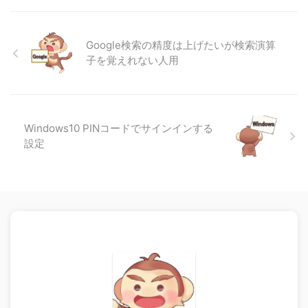
Google検索の精度は上げたいが検索演算
子を覚えれない人用
Windows10 PINコードでサインインする
設定