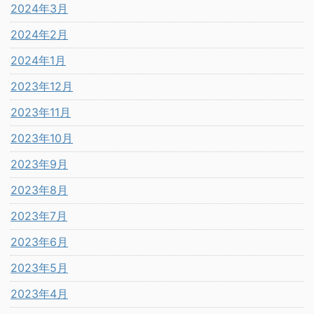
2024年3月
2024年2月
2024年1月
2023年12月
2023年11月
2023年10月
2023年9月
2023年8月
2023年7月
2023年6月
2023年5月
2023年4月