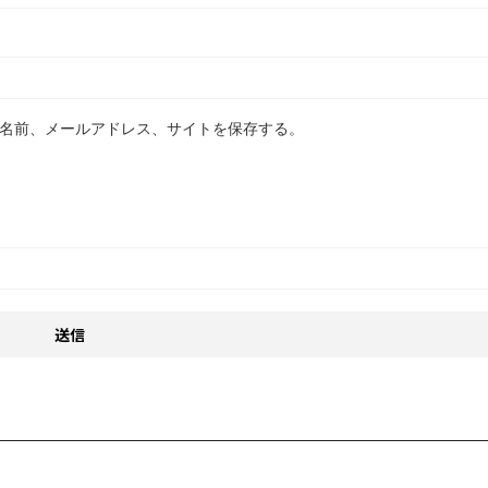
名前、メールアドレス、サイトを保存する。