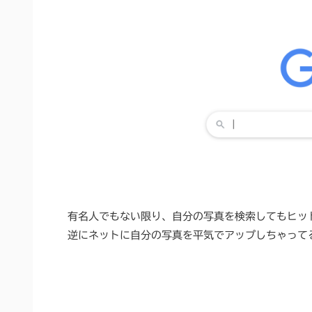
有名人でもない限り、自分の写真を検索してもヒッ
逆にネットに自分の写真を平気でアップしちゃって