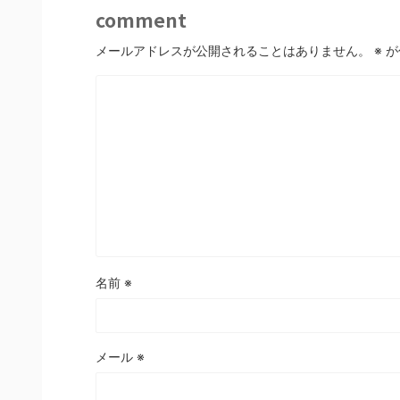
comment
メールアドレスが公開されることはありません。
※
が
名前
※
メール
※