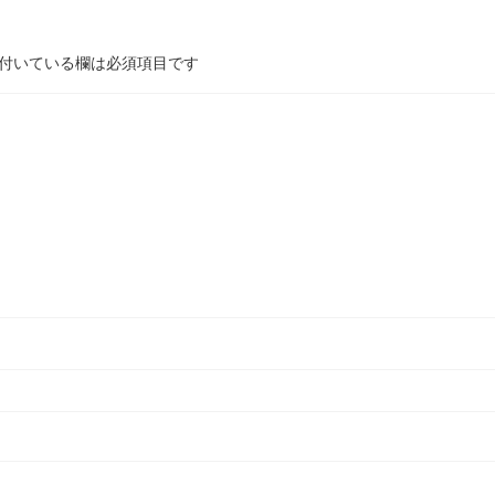
付いている欄は必須項目です