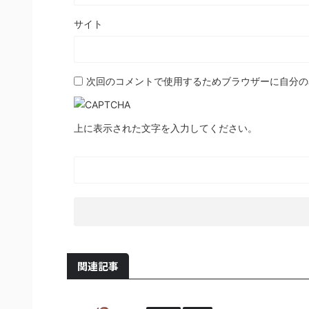
サイト
次回のコメントで使用するためブラウザーに自分の
上に表示された文字を入力してください。
関連記事