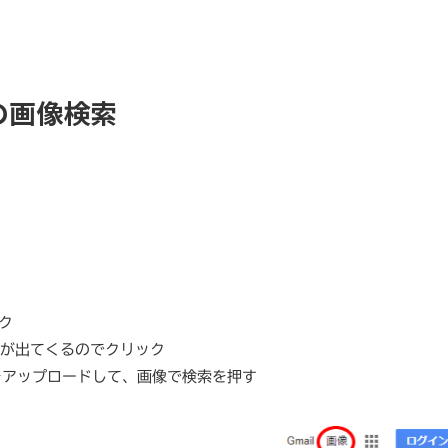
の画像検索
ク
が出てくるのでクリック
像をアップロードして、画像で検索を押す