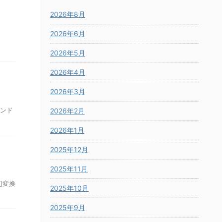
2026年8月
2026年6月
は
2026年5月
2026年4月
2026年3月
ィンド
2026年2月
2026年1月
2025年12月
2025年11月
]変換
2025年10月
2025年9月