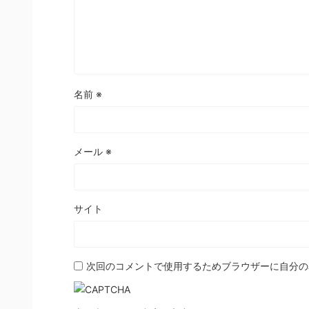
名前
※
メール
※
サイト
次回のコメントで使用するためブラウザーに自分の