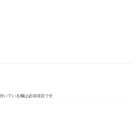
付いている欄は必須項目です