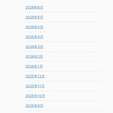
2026年8月
2026年6月
2026年5月
2026年4月
2026年3月
2026年2月
2026年1月
2025年12月
2025年11月
2025年10月
2025年9月