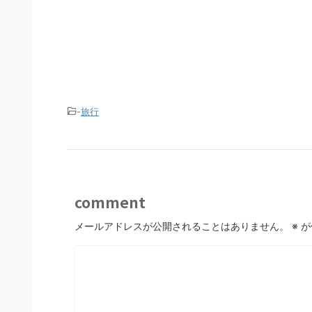
-
旅行
comment
メールアドレスが公開されることはありません。
※
が