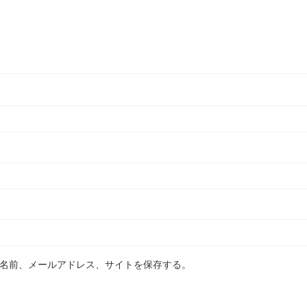
名前、メールアドレス、サイトを保存する。