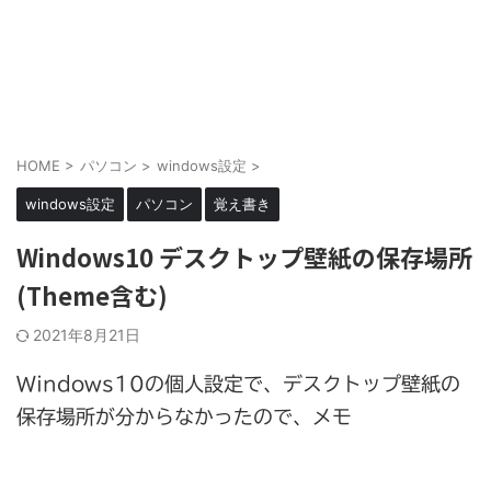
HOME
>
パソコン
>
windows設定
>
windows設定
パソコン
覚え書き
Windows10 デスクトップ壁紙の保存場所
(Theme含む)
2021年8月21日
Windows10の個人設定で、デスクトップ壁紙の
保存場所が分からなかったので、メモ