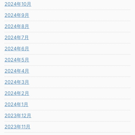
2024年10月
2024年9月
2024年8月
2024年7月
2024年6月
2024年5月
2024年4月
2024年3月
2024年2月
2024年1月
2023年12月
2023年11月