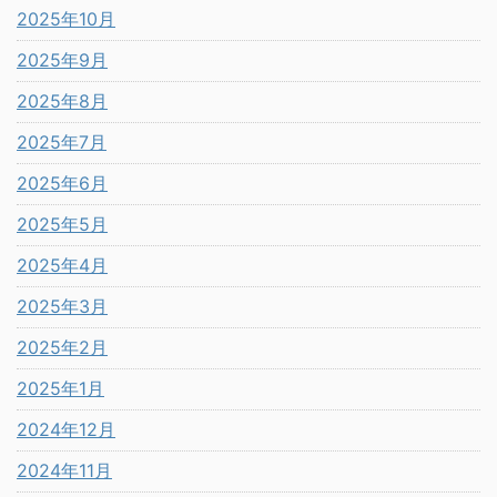
2025年10月
2025年9月
2025年8月
2025年7月
2025年6月
2025年5月
2025年4月
2025年3月
2025年2月
2025年1月
2024年12月
2024年11月