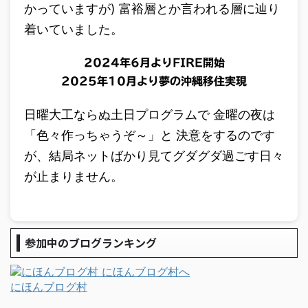
かっていますが) 富裕層とか言われる層に辿り
着いていました。
2024年6月よりFIRE開始
2025年10月より夢の沖縄移住実現
日曜大工ならぬ土日プログラムで 金曜の夜は
「色々作っちゃうぞ～」と 決意をするのです
が、結局ネットばかり見てグダグダ過ごす日々
が止まりません。
参加中のブログランキング
にほんブログ村