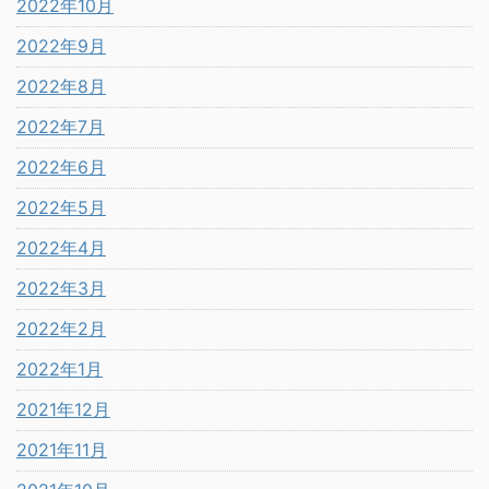
2022年10月
2022年9月
2022年8月
2022年7月
2022年6月
2022年5月
2022年4月
2022年3月
2022年2月
2022年1月
2021年12月
2021年11月