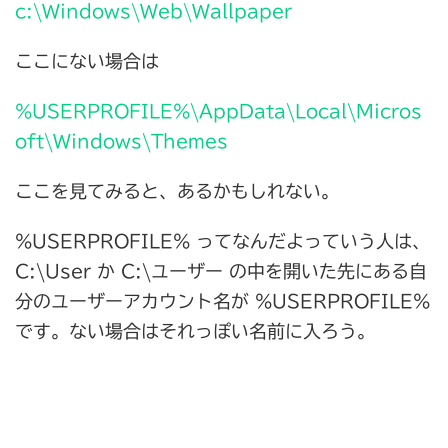
c:\Windows\Web\Wallpaper
ここにない場合は
%USERPROFILE%\AppData\Local\Micros
oft\Windows\Themes
ここを見てみると、あるかもしれない。
%USERPROFILE% ってなんだよっていう人は、
C:\User か C:\ユーザー の中を開いた先にある自
分のユーザーアカウント名が %USERPROFILE%
です。ない場合はそれっぽい名前に入ろう。