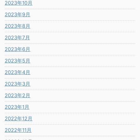
2023年10月
2023年9月
2023年8月
2023年7月
2023年6月
2023年5月
2023年4月
2023年3月
2023年2月
2023年1月
2022年12月
2022年11月