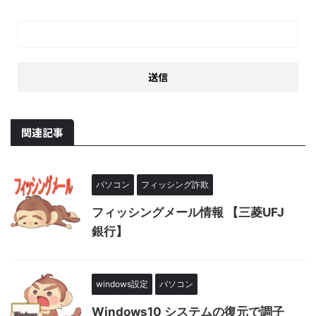
関連記事
パソコン
フィッシング詐欺
フィッシングメール情報 【三菱UFJ
銀行】
windows設定
パソコン
Windows10 システムの復元で調子