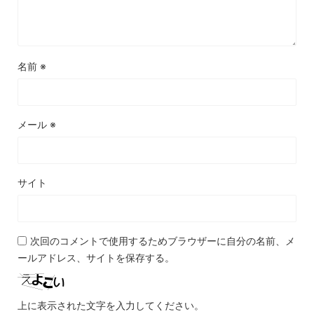
名前
※
メール
※
サイト
次回のコメントで使用するためブラウザーに自分の名前、メ
ールアドレス、サイトを保存する。
上に表示された文字を入力してください。