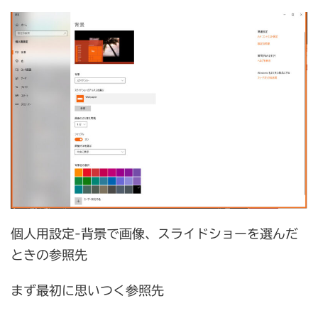
個人用設定-背景で画像、スライドショーを選んだ
ときの参照先
まず最初に思いつく参照先