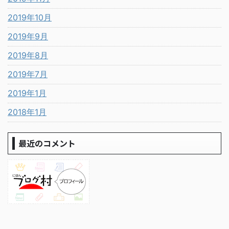
2019年10月
2019年9月
2019年8月
2019年7月
2019年1月
2018年1月
最近のコメント