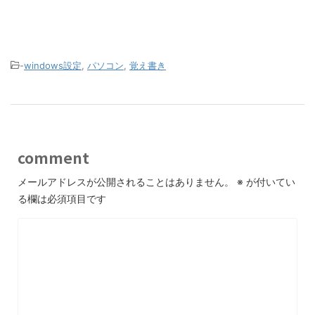
-
windows設定
,
パソコン
,
覚え書き
comment
メールアドレスが公開されることはありません。
※
が付いてい
る欄は必須項目です