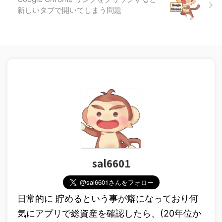
新しいタブで開いてしまう問題
sal6601
日常的に 貯めるという事が癖になっており何
気にアプリで総資産を確認したら、(20年位か