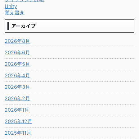
Unity
覚え書き
アーカイブ
2026年8月
2026年6月
2026年5月
2026年4月
2026年3月
2026年2月
2026年1月
2025年12月
2025年11月