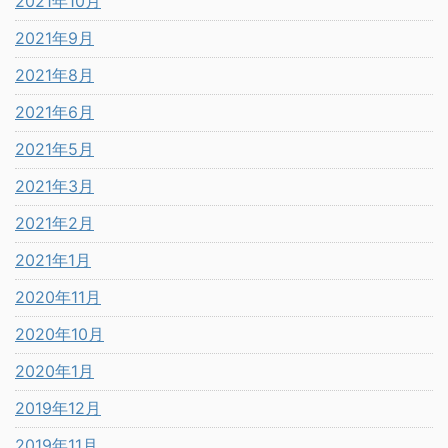
2021年10月
2021年9月
2021年8月
2021年6月
2021年5月
2021年3月
2021年2月
2021年1月
2020年11月
2020年10月
2020年1月
2019年12月
2019年11月