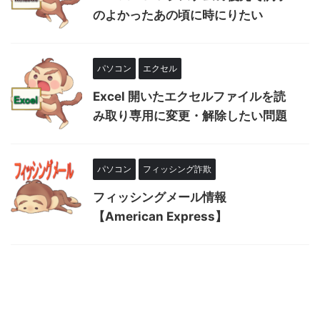
のよかったあの頃に時にりたい
パソコン
エクセル
Excel 開いたエクセルファイルを読
み取り専用に変更・解除したい問題
パソコン
フィッシング詐欺
フィッシングメール情報
【American Express】