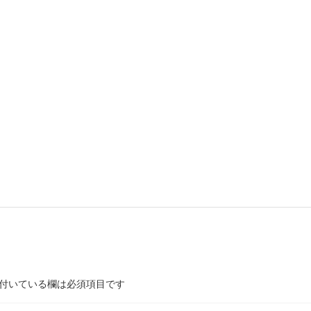
付いている欄は必須項目です