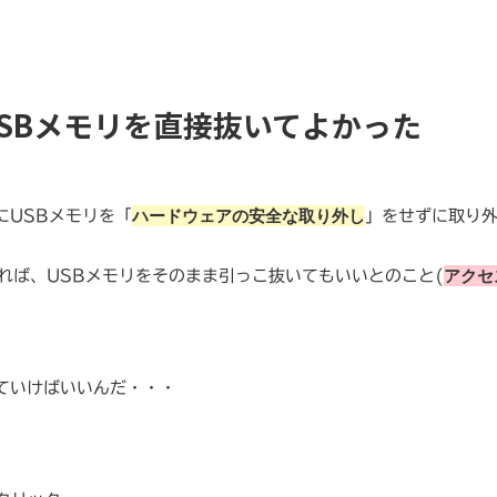
降は USBメモリを直接抜いてよかった
ハードウェアの安全な取り外し
にUSBメモリを「
」をせずに取り
アクセ
れば、USBメモリをそのまま引っこ抜いてもいいとのこと(
ていけばいいんだ・・・