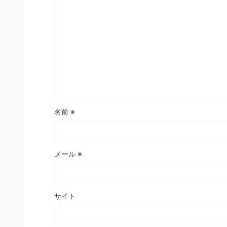
名前
※
メール
※
サイト