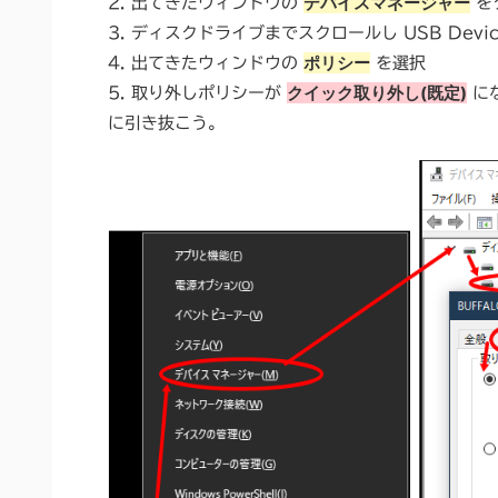
デバイスマネージャー
2. 出てきたウィンドウの
を
3. ディスクドライブまでスクロールし USB Devic
ポリシー
4. 出てきたウィンドウの
を選択
クイック取り外し(既定)
5. 取り外しポリシーが
に
に引き抜こう。