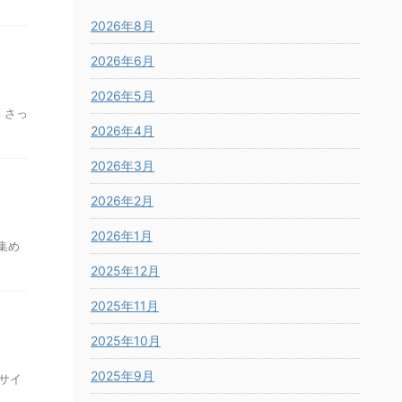
2026年8月
2026年6月
2026年5月
 さっ
2026年4月
2026年3月
2026年2月
2026年1月
集め
2025年12月
2025年11月
2025年10月
2025年9月
サイ