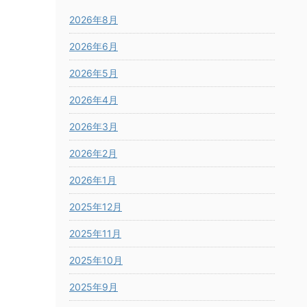
2026年8月
2026年6月
2026年5月
2026年4月
2026年3月
2026年2月
2026年1月
2025年12月
2025年11月
2025年10月
2025年9月