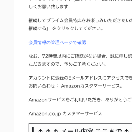
しくお願い致します
継続してプライム会員特典をお楽しみいただきたい場
継続する」 をクリックしてください。
会員情報の管理ページで確認
なお、72時間以内にご確認がない場合、誠に申し
ただきますので、予めご了承ください。
アカウントに登録のEメールアドレスにアクセスで
お問い合わせ： Amazonカスタマーサービス。
Amazonサービスをご利用いただき、ありがとう
Amazon.co.jp カスタマーサービス
↑ ↑ ↑ メール内容 ここまで ↑ 