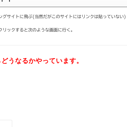
ングサイトに飛ぶ(当然だがこのサイトにはリンクは貼っていない)
クリックすると次のような画面に行く。
らどうなるかやっています。
。