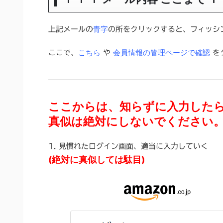
青字
上記メールの
の所をクリックすると、フィッシ
こちら
会員情報の管理ページで確認
ここで、
や
を
ここからは、知らずに入力した
真似は絶対にしないでください
1. 見慣れたログイン画面、適当に入力していく
(絶対に真似しては駄目)