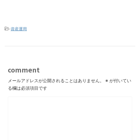
-
資産運用
comment
メールアドレスが公開されることはありません。
※
が付いてい
る欄は必須項目です