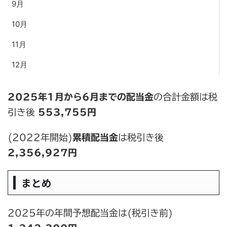
9月
10月
11月
12月
2025年1月から6月までの配当金
の合計金額は税
引き後
553,755円
(2022年開始)
累積配当金
は税引き後
2,356,927円
まとめ
2025年の年間予想配当金は(税引き前)