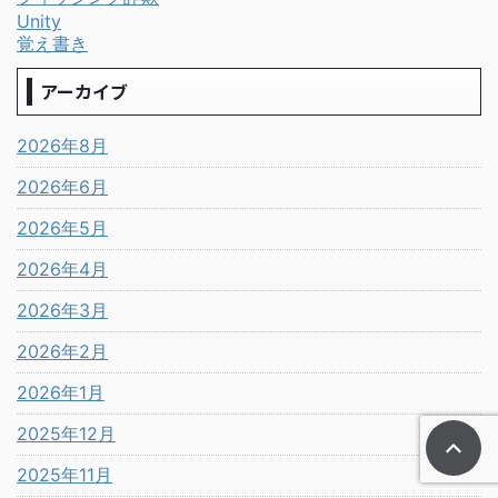
Unity
覚え書き
アーカイブ
2026年8月
2026年6月
2026年5月
2026年4月
2026年3月
2026年2月
2026年1月
2025年12月
2025年11月