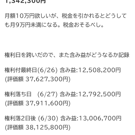
1,342,300円
月額10万円欲しいが、税金を引かれるとどうして
も月9万円未満になる。税金おそるべし。
権利日を跨いだので、また含み益がどうなるか記録
権利付最終日(6/26) 含み益:12,508,200円
(評価額 37,627,300円)
権利落ち日 (6/27) 含み益:12,792,500円
(評価額 37,911,600円)
権利落2日後 (6/30) 含み益:13,006,700円
(評価額 38,125,800円)