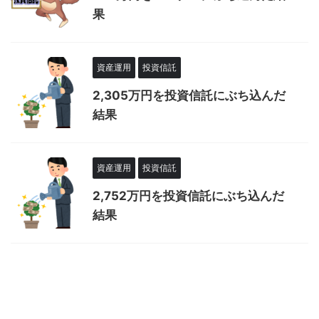
果
資産運用
投資信託
2,305万円を投資信託にぶち込んだ
結果
資産運用
投資信託
2,752万円を投資信託にぶち込んだ
結果