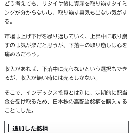
どう考えても、リタイヤ後に資産を取り崩すタイミ
ングが分からないし、取り崩す勇気も出ない気がす
る。
市場は上げ下げを繰り返していく、上昇中に取り崩
すのは気が楽だと思うが、下落中の取り崩しは心を
痛めるだろう。
収入があれば、下落中に売らないという選択もでき
るが、収入が無い時には売るしかない。
そこで、インデックス投資とは別に、定期的に配当
金を受け取るため、日本株の高配当銘柄を購入する
ことにした。
追加した銘柄