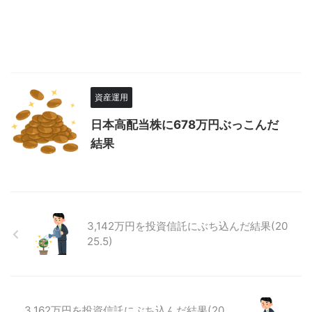
資産運用
日本高配当株に678万円ぶっこんだ
結果
3,142万円を投資信託にぶち込んだ結果(20
25.5)
3,162万円を投資信託にぶち込んだ結果(20