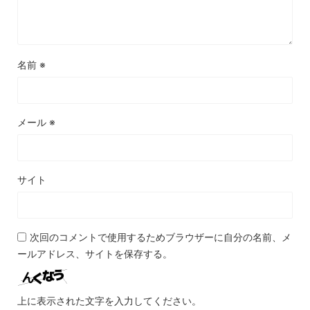
名前
※
メール
※
サイト
次回のコメントで使用するためブラウザーに自分の名前、メ
ールアドレス、サイトを保存する。
上に表示された文字を入力してください。