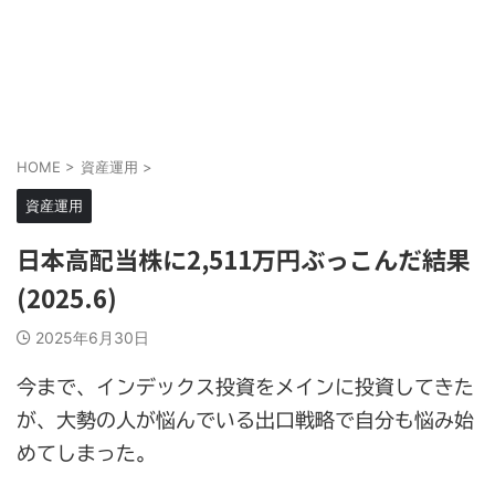
HOME
>
資産運用
>
資産運用
日本高配当株に2,511万円ぶっこんだ結果
(2025.6)
2025年6月30日
今まで、インデックス投資をメインに投資してきた
が、大勢の人が悩んでいる出口戦略で自分も悩み始
めてしまった。