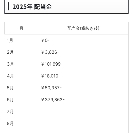
2025年 配当金
月
配当金(税抜き後)
1月
￥0-
2月
￥3,826-
3月
￥101,699-
4月
￥18,010-
5月
￥50,357-
6月
￥379,863-
7月
8月