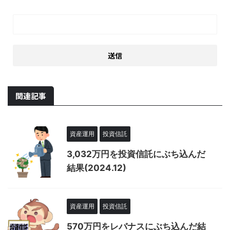
関連記事
資産運用
投資信託
3,032万円を投資信託にぶち込んだ
結果(2024.12)
資産運用
投資信託
570万円をレバナスにぶち込んだ結