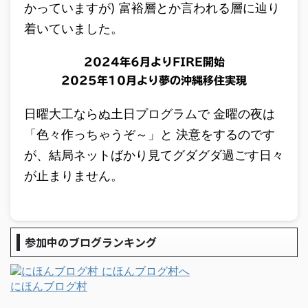
かっていますが) 富裕層とか言われる層に辿り
着いていました。
2024年6月よりFIRE開始
2025年10月より夢の沖縄移住実現
日曜大工ならぬ土日プログラムで 金曜の夜は
「色々作っちゃうぞ～」と 決意をするのです
が、結局ネットばかり見てグダグダ過ごす日々
が止まりません。
参加中のブログランキング
にほんブログ村