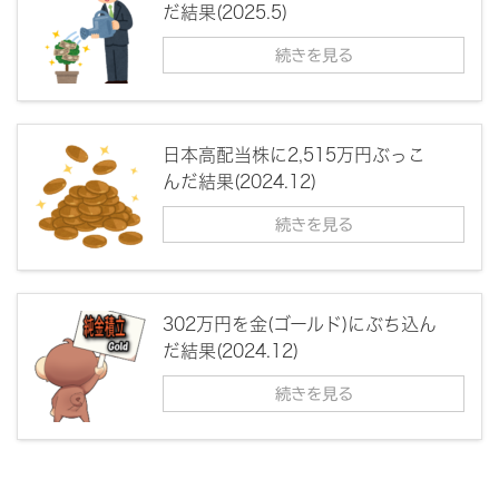
だ結果(2025.5)
続きを見る
日本高配当株に2,515万円ぶっこ
んだ結果(2024.12)
続きを見る
302万円を金(ゴールド)にぶち込ん
だ結果(2024.12)
続きを見る