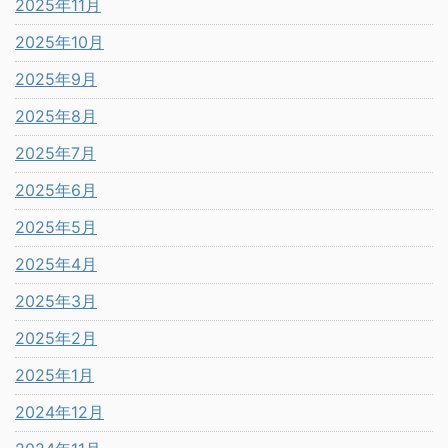
2025年11月
2025年10月
2025年9月
2025年8月
2025年7月
2025年6月
2025年5月
2025年4月
2025年3月
2025年2月
2025年1月
2024年12月