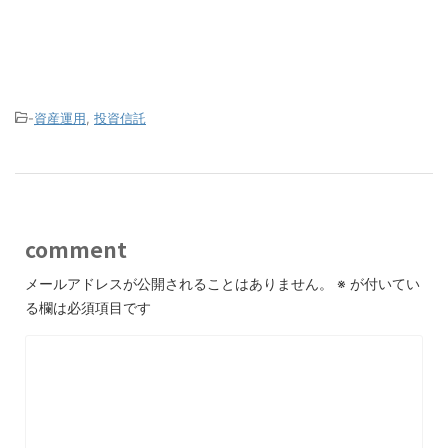
-
資産運用
,
投資信託
comment
メールアドレスが公開されることはありません。
※
が付いてい
る欄は必須項目です