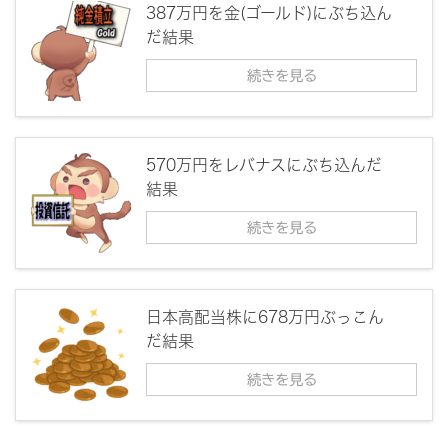
387万円を金(ゴールド)にぶち込ん
だ結果
続きを見る
570万円をレバナスにぶち込んだ
結果
続きを見る
日本高配当株に678万円ぶっこん
だ結果
続きを見る