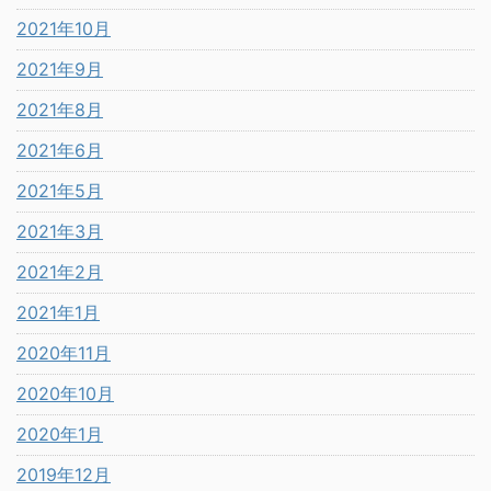
2021年10月
2021年9月
2021年8月
2021年6月
2021年5月
2021年3月
2021年2月
2021年1月
2020年11月
2020年10月
2020年1月
2019年12月