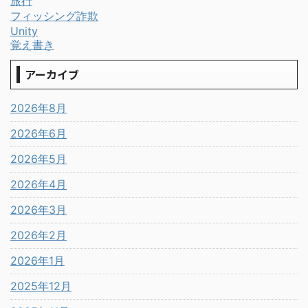
旅行
フィッシング詐欺
Unity
覚え書き
アーカイブ
2026年8月
2026年6月
2026年5月
2026年4月
2026年3月
2026年2月
2026年1月
2025年12月