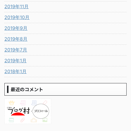
2019年11月
2019年10月
2019年9月
2019年8月
2019年7月
2019年1月
2018年1月
最近のコメント