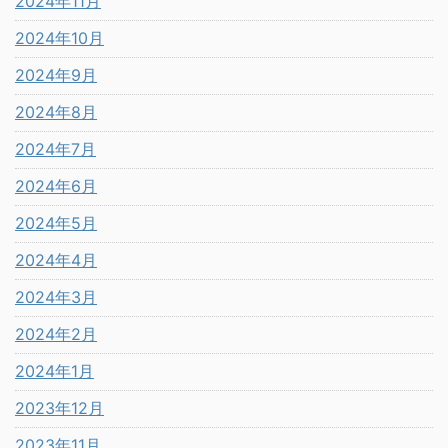
2024年11月
2024年10月
2024年9月
2024年8月
2024年7月
2024年6月
2024年5月
2024年4月
2024年3月
2024年2月
2024年1月
2023年12月
2023年11月