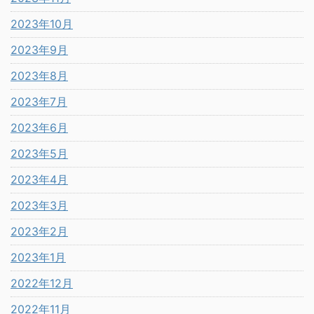
2023年10月
2023年9月
2023年8月
2023年7月
2023年6月
2023年5月
2023年4月
2023年3月
2023年2月
2023年1月
2022年12月
2022年11月