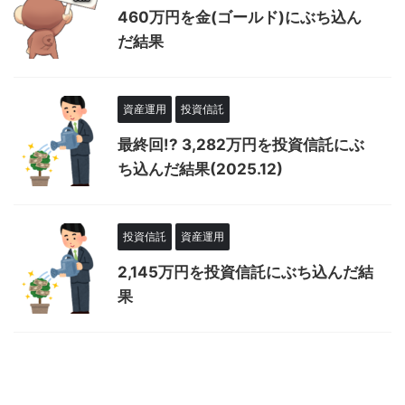
460万円を金(ゴールド)にぶち込ん
だ結果
資産運用
投資信託
最終回!? 3,282万円を投資信託にぶ
ち込んだ結果(2025.12)
投資信託
資産運用
2,145万円を投資信託にぶち込んだ結
果