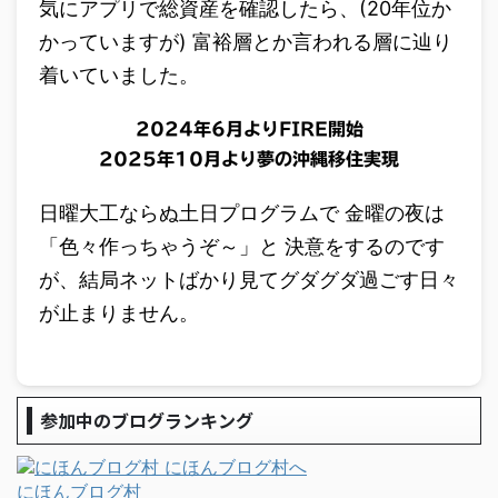
気にアプリで総資産を確認したら、(20年位か
かっていますが) 富裕層とか言われる層に辿り
着いていました。
2024年6月よりFIRE開始
2025年10月より夢の沖縄移住実現
日曜大工ならぬ土日プログラムで 金曜の夜は
「色々作っちゃうぞ～」と 決意をするのです
が、結局ネットばかり見てグダグダ過ごす日々
が止まりません。
参加中のブログランキング
にほんブログ村