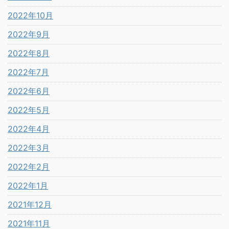
2022年10月
2022年9月
2022年8月
2022年7月
2022年6月
2022年5月
2022年4月
2022年3月
2022年2月
2022年1月
2021年12月
2021年11月