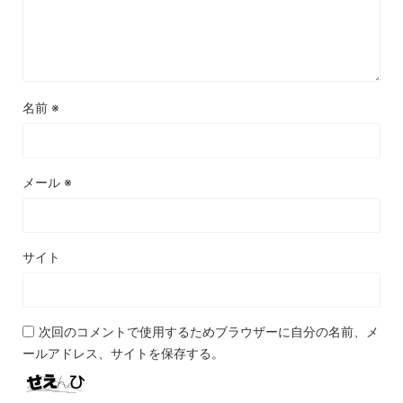
名前
※
メール
※
サイト
次回のコメントで使用するためブラウザーに自分の名前、メ
ールアドレス、サイトを保存する。