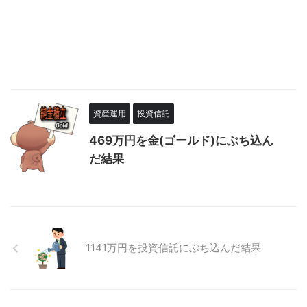
資産運用
投資信託
469万円を金(ゴールド)にぶち込ん
だ結果
1141万円を投資信託にぶち込んだ結果