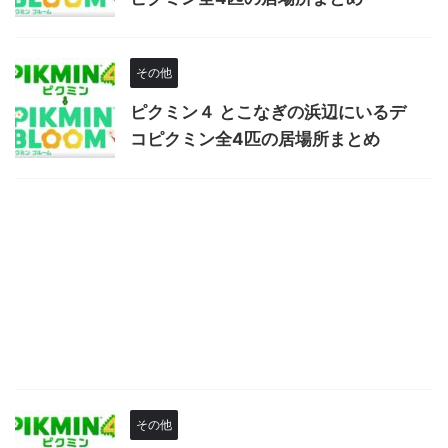
その他
ピクミン４ とこなぎの浜辺にいるデ
コピクミン全4匹の居場所まとめ
その他