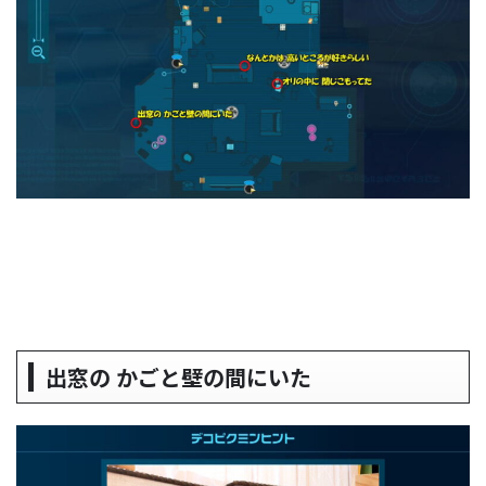
出窓の かごと壁の間にいた