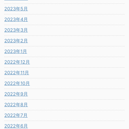
2023年5月
2023年4月
2023年3月
2023年2月
2023年1月
2022年12月
2022年11月
2022年10月
2022年9月
2022年8月
2022年7月
2022年6月