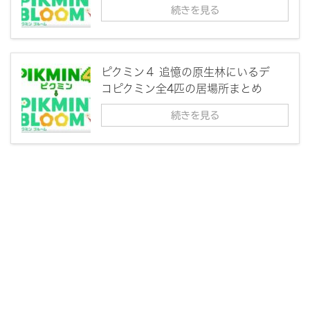
続きを見る
ピクミン４ 追憶の原生林にいるデ
コピクミン全4匹の居場所まとめ
続きを見る