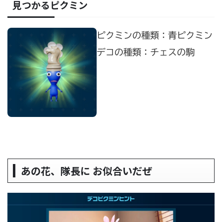
見つかるピクミン
ピクミンの種類：青ピクミン
デコの種類：チェスの駒
あの花、隊長に お似合いだぜ