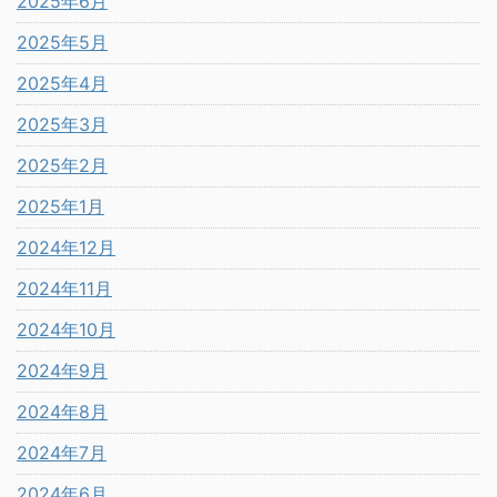
2025年6月
2025年5月
2025年4月
2025年3月
2025年2月
2025年1月
2024年12月
2024年11月
2024年10月
2024年9月
2024年8月
2024年7月
2024年6月