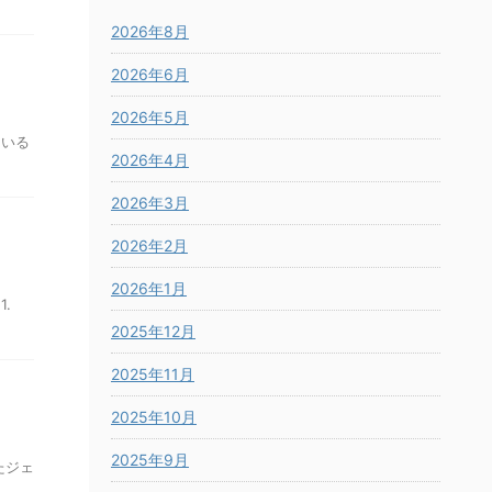
2026年8月
2026年6月
2026年5月
ている
2026年4月
2026年3月
2026年2月
2026年1月
.
2025年12月
2025年11月
2025年10月
2025年9月
たジェ