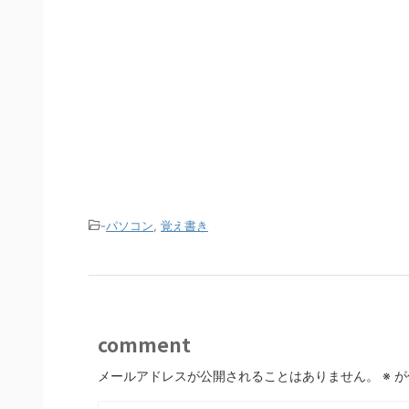
-
パソコン
,
覚え書き
comment
メールアドレスが公開されることはありません。
※
が