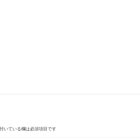
付いている欄は必須項目です