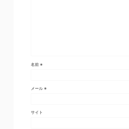
名前
※
メール
※
サイト