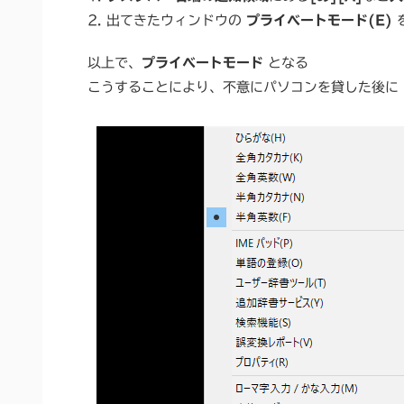
2. 出てきたウィンドウの
プライベートモード(E)
以上で、
プライベートモード
となる
こうすることにより、不意にパソコンを貸した後に