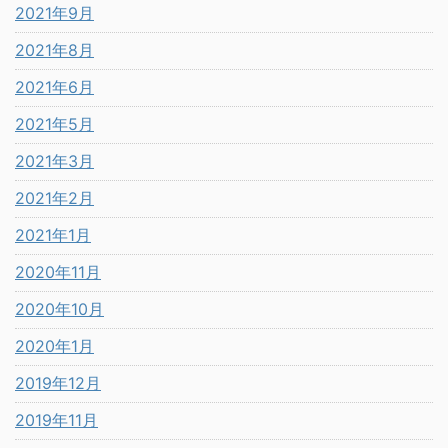
2021年9月
2021年8月
2021年6月
2021年5月
2021年3月
2021年2月
2021年1月
2020年11月
2020年10月
2020年1月
2019年12月
2019年11月