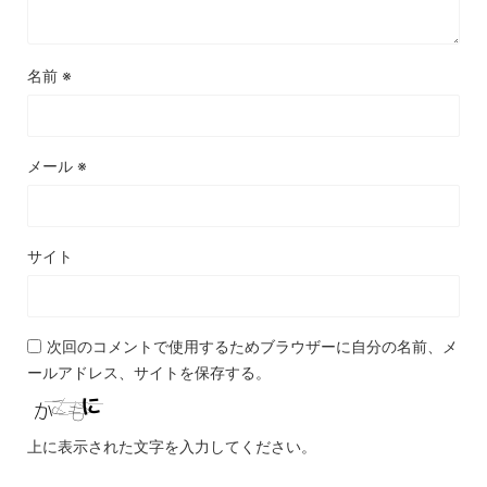
名前
※
メール
※
サイト
次回のコメントで使用するためブラウザーに自分の名前、メ
ールアドレス、サイトを保存する。
上に表示された文字を入力してください。