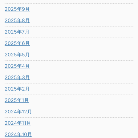
2025年9月
2025年8月
2025年7月
2025年6月
2025年5月
2025年4月
2025年3月
2025年2月
2025年1月
2024年12月
2024年11月
2024年10月