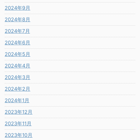
2024年9月
2024年8月
2024年7月
2024年6月
2024年5月
2024年4月
2024年3月
2024年2月
2024年1月
2023年12月
2023年11月
2023年10月