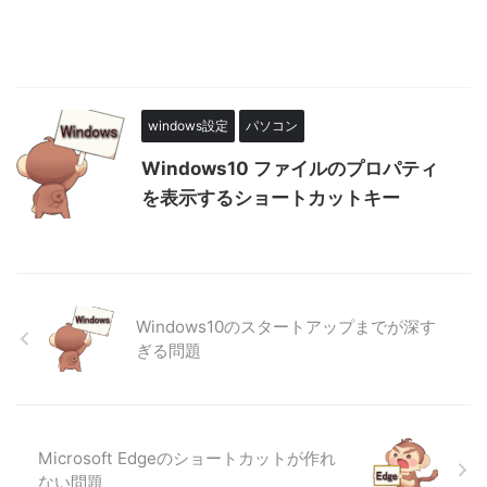
windows設定
パソコン
Windows10 ファイルのプロパティ
を表示するショートカットキー
Windows10のスタートアップまでが深す
ぎる問題
Microsoft Edgeのショートカットが作れ
ない問題