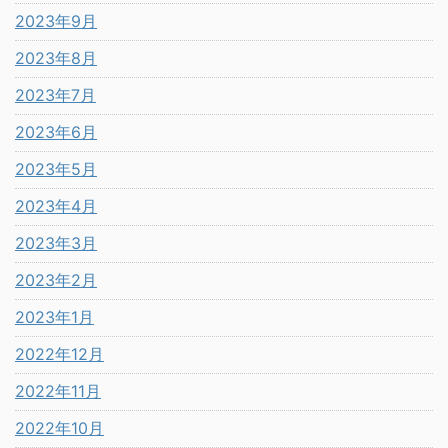
2023年9月
2023年8月
2023年7月
2023年6月
2023年5月
2023年4月
2023年3月
2023年2月
2023年1月
2022年12月
2022年11月
2022年10月