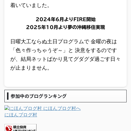
着いていました。
2024年6月よりFIRE開始
2025年10月より夢の沖縄移住実現
日曜大工ならぬ土日プログラムで 金曜の夜は
「色々作っちゃうぞ～」と 決意をするのです
が、結局ネットばかり見てグダグダ過ごす日々
が止まりません。
参加中のブログランキング
にほんブログ村