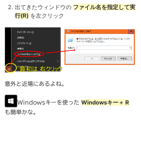
出てきたウィンドウの
ファイル名を指定して実
行(R)
を左クリック
意外と近場にあるよね。
Windowsキー＋ R
Windowsキーを使った
も簡単かな。