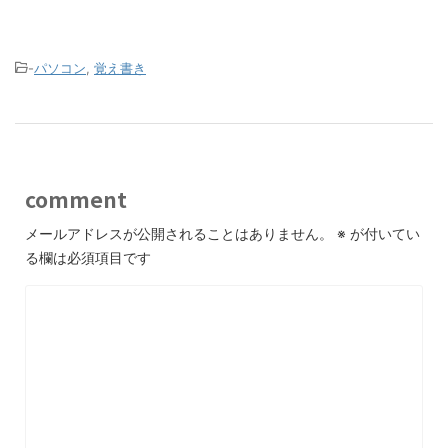
-
パソコン
,
覚え書き
comment
メールアドレスが公開されることはありません。
※
が付いてい
る欄は必須項目です