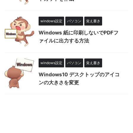
windows設定
パソコン
覚え書き
Windows 紙に印刷しないでPDFフ
ァイルに出力する方法
windows設定
パソコン
覚え書き
Windows10 デスクトップのアイコ
ンの大きさを変更