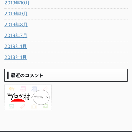
2019年10月
2019年9月
2019年8月
2019年7月
2019年1月
2018年1月
最近のコメント