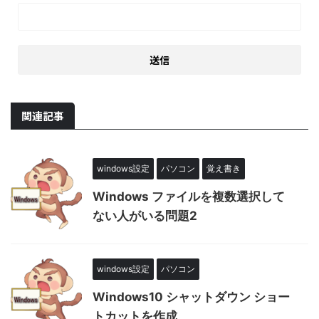
関連記事
windows設定
パソコン
覚え書き
Windows ファイルを複数選択して
ない人がいる問題2
windows設定
パソコン
Windows10 シャットダウン ショー
トカットを作成