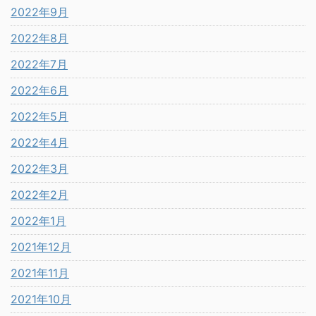
2022年9月
2022年8月
2022年7月
2022年6月
2022年5月
2022年4月
2022年3月
2022年2月
2022年1月
2021年12月
2021年11月
2021年10月