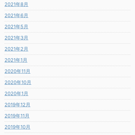
2021年8月
2021年6月
2021年5月
2021年3月
2021年2月
2021年1月
2020年11月
2020年10月
2020年1月
2019年12月
2019年11月
2019年10月