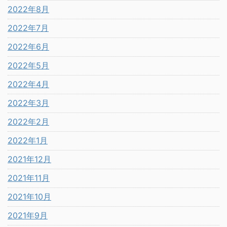
2022年8月
2022年7月
2022年6月
2022年5月
2022年4月
2022年3月
2022年2月
2022年1月
2021年12月
2021年11月
2021年10月
2021年9月