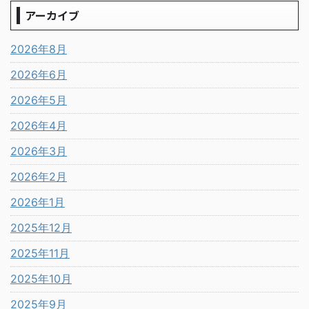
アーカイブ
2026年8月
2026年6月
2026年5月
2026年4月
2026年3月
2026年2月
2026年1月
2025年12月
2025年11月
2025年10月
2025年9月