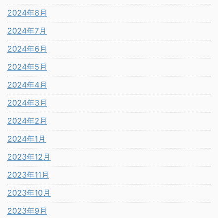
2024年8月
2024年7月
2024年6月
2024年5月
2024年4月
2024年3月
2024年2月
2024年1月
2023年12月
2023年11月
2023年10月
2023年9月