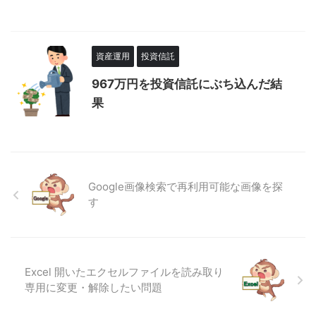
資産運用
投資信託
967万円を投資信託にぶち込んだ結
果
Google画像検索で再利用可能な画像を探
す
Excel 開いたエクセルファイルを読み取り
専用に変更・解除したい問題