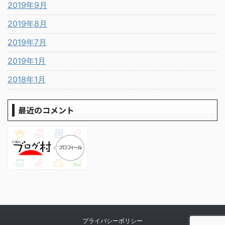
2019年9月
2019年8月
2019年7月
2019年1月
2018年1月
最近のコメント
プライバシーポリシー