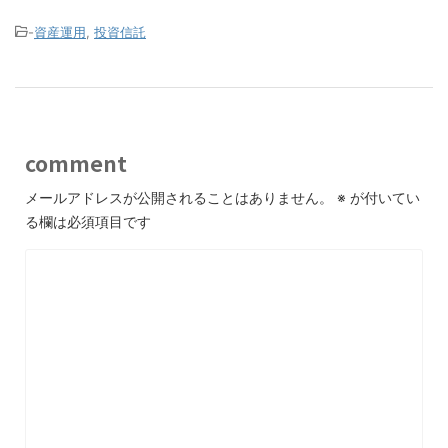
-
資産運用
,
投資信託
comment
メールアドレスが公開されることはありません。
※
が付いてい
る欄は必須項目です