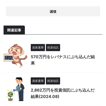
関連記事
資産運用
投資信託
570万円をレバナスにぶち込んだ結
果
資産運用
投資信託
2,862万円を投資信託にぶち込んだ
結果(2024.08)