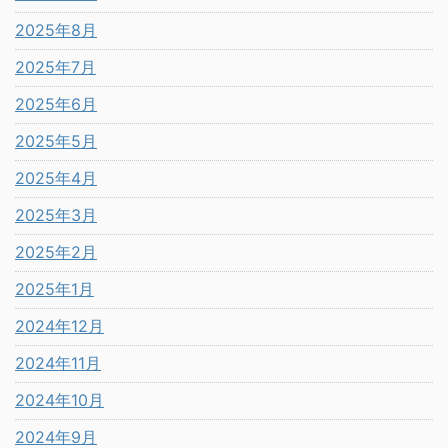
2025年8月
2025年7月
2025年6月
2025年5月
2025年4月
2025年3月
2025年2月
2025年1月
2024年12月
2024年11月
2024年10月
2024年9月