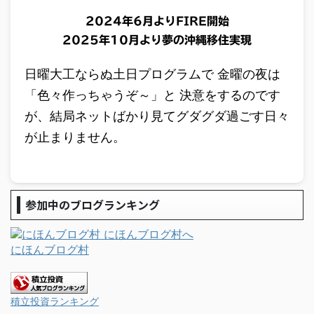
2024年6月よりFIRE開始
2025年10月より夢の沖縄移住実現
日曜大工ならぬ土日プログラムで 金曜の夜は
「色々作っちゃうぞ～」と 決意をするのです
が、結局ネットばかり見てグダグダ過ごす日々
が止まりません。
参加中のブログランキング
にほんブログ村
積立投資ランキング