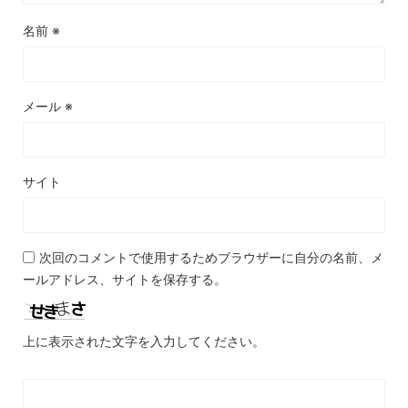
名前
※
メール
※
サイト
次回のコメントで使用するためブラウザーに自分の名前、メ
ールアドレス、サイトを保存する。
上に表示された文字を入力してください。