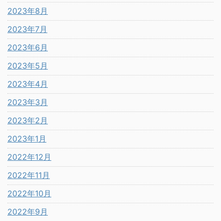
2023年8月
2023年7月
2023年6月
2023年5月
2023年4月
2023年3月
2023年2月
2023年1月
2022年12月
2022年11月
2022年10月
2022年9月