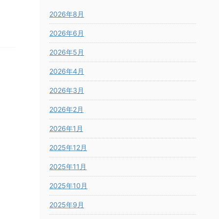
2026年8月
2026年6月
2026年5月
2026年4月
2026年3月
2026年2月
2026年1月
2025年12月
2025年11月
2025年10月
2025年9月