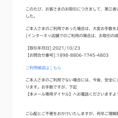
このたび、お客さまのお取引につきまして、第三者
した。
ご本人さまのご利用であった場合は、大変お手数を
(インターネッ店舗でのご利用の場合は、お取引の
【取引年月日]:2021/10/23
【お問合せ番号]:1898-8806-1745-4803
ご利用確認はこちら
ご本人さまのご利用でない場合には、今後、安全に
ります。お手数ですが、下記
【本メール専用ダイヤル】へお電話くださいますよ
ご心配とご不便をおかけいたしますが、何卒ご理解