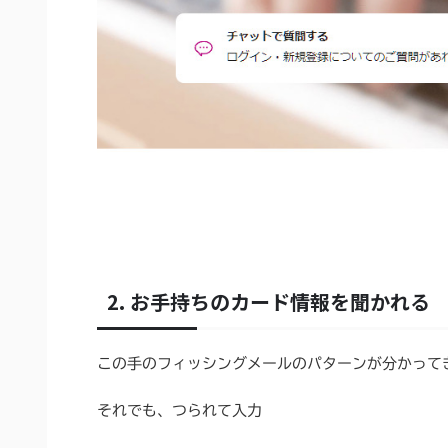
2. お手持ちのカード情報を聞かれる
この手のフィッシングメールのパターンが分かって
それでも、つられて入力