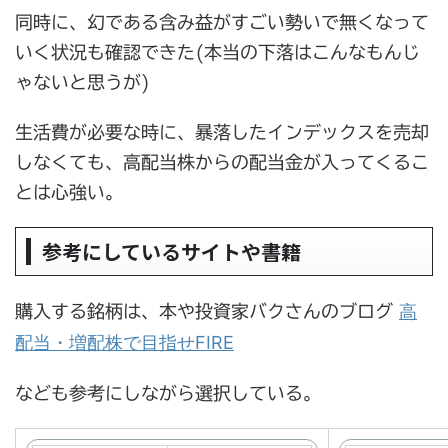
同時に、幻である含み益がすごい勢いで無くなって
いく状況も確認できた(本当の下落はこんなもんじ
ゃないと思うが)
生活費が必要な時に、暴落したインデックスを売却
しなくても、高配当株からの配当金が入ってくるこ
とは心強い。
参考にしているサイトや書籍
高
購入する銘柄は、本や投資家バクさんのブログ
配当・増配株で目指せFIRE
なども参考にしながら選択している。