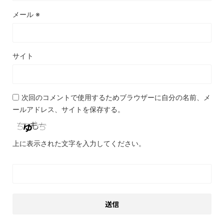
メール
※
サイト
次回のコメントで使用するためブラウザーに自分の名前、メ
ールアドレス、サイトを保存する。
上に表示された文字を入力してください。