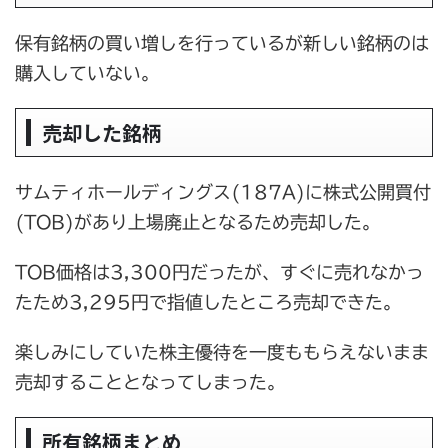
保有銘柄の買い増しを行っているが新しい銘柄のは
購入していない。
売却した銘柄
サムティホールディングス(187A)に株式公開買付
(TOB)があり上場廃止となるため売却した。
TOB価格は3,300円だったが、すぐに売れなかっ
たため3,295円で指値したところ売却できた。
楽しみにしていた株主優待を一度ももらえないまま
売却することとなってしまった。
所有銘柄まとめ