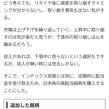
どう考えても、リタイヤ後に資産を取り崩すタイミ
ングが分からないし、取り崩す勇気も出ない気がす
る。
市場は上げ下げを繰り返していく、上昇中に取り崩
すのは気が楽だと思うが、下落中の取り崩しは心を
痛めるだろう。
収入があれば、下落中に売らないという選択もでき
るが、収入が無い時には売るしかない。
そこで、インデックス投資とは別に、定期的に配当
金を受け取るため、日本株の高配当銘柄を購入する
ことにした。
追加した銘柄