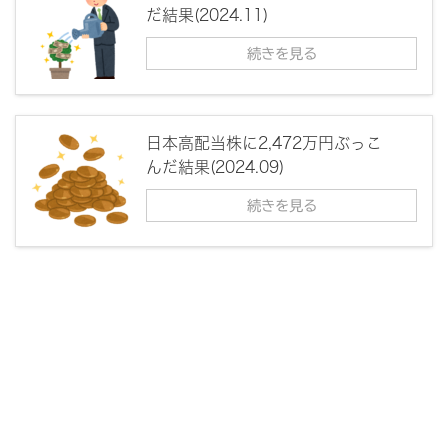
だ結果(2024.11)
続きを見る
日本高配当株に2,472万円ぶっこ
んだ結果(2024.09)
続きを見る