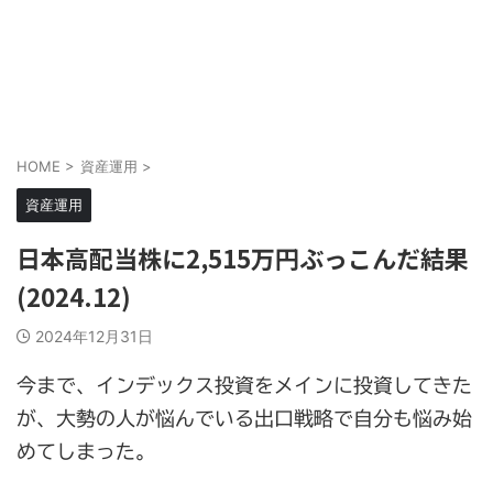
HOME
>
資産運用
>
資産運用
日本高配当株に2,515万円ぶっこんだ結果
(2024.12)
2024年12月31日
今まで、インデックス投資をメインに投資してきた
が、大勢の人が悩んでいる出口戦略で自分も悩み始
めてしまった。