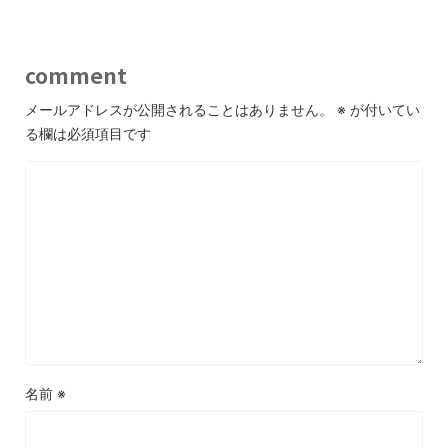
comment
メールアドレスが公開されることはありません。
※
が付いてい
る欄は必須項目です
名前
※