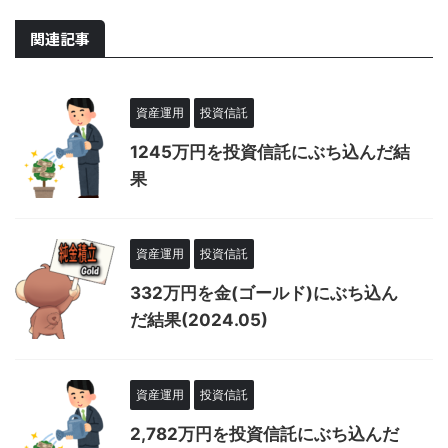
関連記事
資産運用
投資信託
1245万円を投資信託にぶち込んだ結
果
資産運用
投資信託
332万円を金(ゴールド)にぶち込ん
だ結果(2024.05)
資産運用
投資信託
2,782万円を投資信託にぶち込んだ