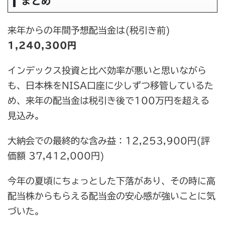
まとめ
来年からの年間予想配当金は(税引き前)
1,240,300円
インデックス投資と比べ効率が悪いと思いながら
も、日本株をNISA口座に少しずつ移管しているた
め、来年の配当金は税引き後で100万円を超える
見込み。
大納会での最終的な含み益：12,253,900円(評
価額 37,412,000円)
今年の夏頃にちょっとした下落があり、その時に高
配当株からもらえる配当金の安心感が強いことに気
づいた。