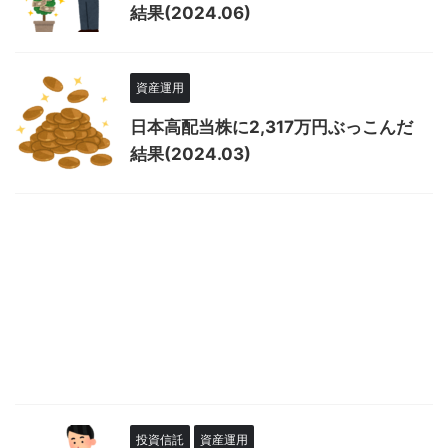
結果(2024.06)
資産運用
日本高配当株に2,317万円ぶっこんだ
結果(2024.03)
投資信託
資産運用