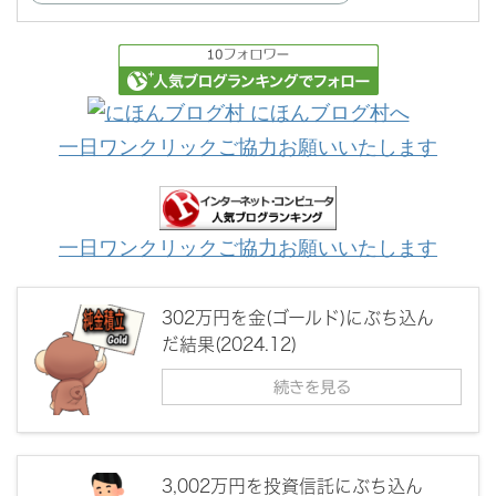
一日ワンクリックご協力お願いいたします
一日ワンクリックご協力お願いいたします
302万円を金(ゴールド)にぶち込ん
だ結果(2024.12)
続きを見る
3,002万円を投資信託にぶち込ん