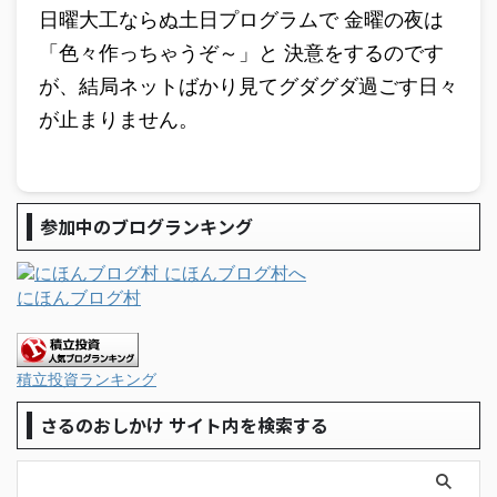
日曜大工ならぬ土日プログラムで 金曜の夜は
「色々作っちゃうぞ～」と 決意をするのです
が、結局ネットばかり見てグダグダ過ごす日々
が止まりません。
参加中のブログランキング
にほんブログ村
積立投資ランキング
さるのおしかけ サイト内を検索する