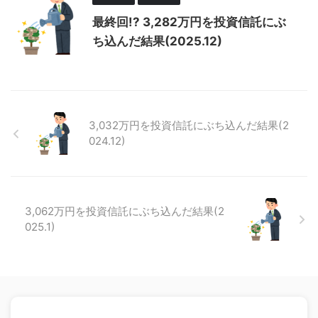
最終回!? 3,282万円を投資信託にぶ
ち込んだ結果(2025.12)
3,032万円を投資信託にぶち込んだ結果(2
024.12)
3,062万円を投資信託にぶち込んだ結果(2
025.1)