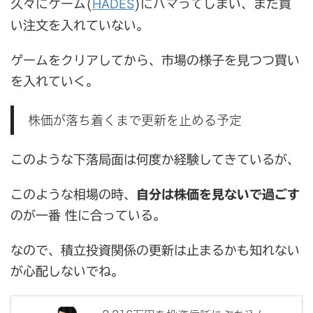
HADES
久々にゲーム(
)にハマってしまい、まだ買
い注文を入れていない。
ゲームをクリアしてから、市場の様子を見つつ買い
を入れていく。
株価が落ち着くまで更新を止める予定
このような下落局面は何度か経験してきているが、
このような相場の時、
自分は株価を見ないで過ごす
のが一番 性に合っている。
なので、積立投資関係の更新は止まるかも知れない
が心配しないでね。