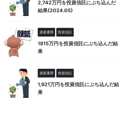
2,742万円を投資信託にぶち込んだ
結果(2024.05)
資産運用
投資信託
1815万円を投資信託にぶち込んだ結
果
資産運用
投資信託
1,921万円を投資信託にぶち込んだ結
果