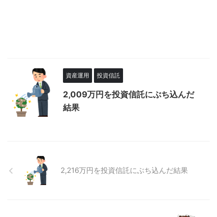
資産運用
投資信託
2,009万円を投資信託にぶち込んだ
結果
2,216万円を投資信託にぶち込んだ結果