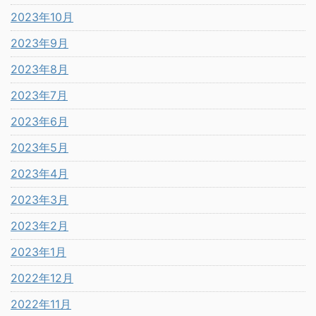
2023年10月
2023年9月
2023年8月
2023年7月
2023年6月
2023年5月
2023年4月
2023年3月
2023年2月
2023年1月
2022年12月
2022年11月