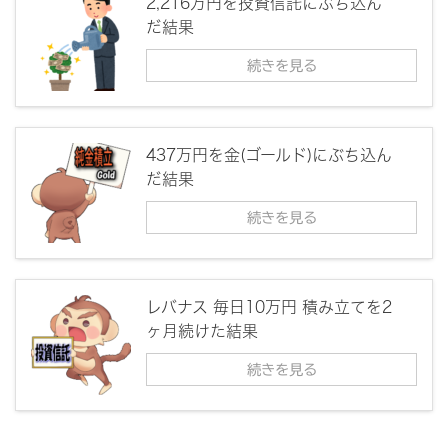
2,216万円を投資信託にぶち込ん
だ結果
続きを見る
437万円を金(ゴールド)にぶち込ん
だ結果
続きを見る
レバナス 毎日10万円 積み立てを2
ヶ月続けた結果
続きを見る