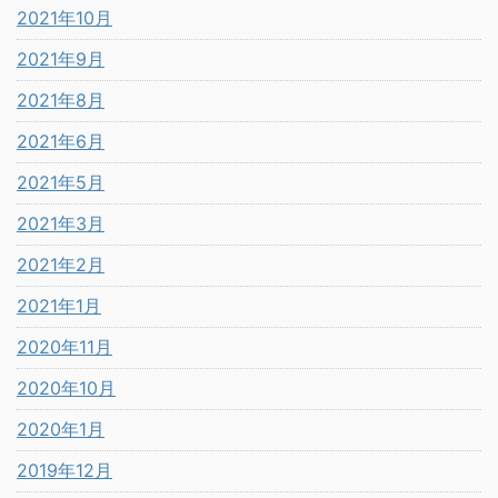
2021年10月
2021年9月
2021年8月
2021年6月
2021年5月
2021年3月
2021年2月
2021年1月
2020年11月
2020年10月
2020年1月
2019年12月