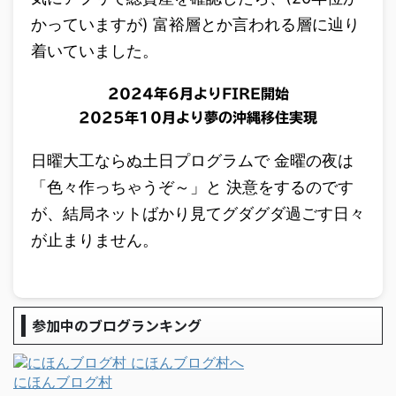
かっていますが) 富裕層とか言われる層に辿り
着いていました。
2024年6月よりFIRE開始
2025年10月より夢の沖縄移住実現
日曜大工ならぬ土日プログラムで 金曜の夜は
「色々作っちゃうぞ～」と 決意をするのです
が、結局ネットばかり見てグダグダ過ごす日々
が止まりません。
参加中のブログランキング
にほんブログ村