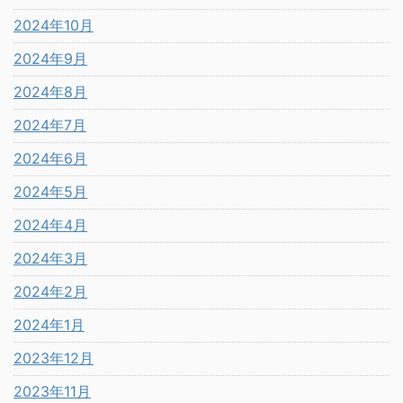
2024年10月
2024年9月
2024年8月
2024年7月
2024年6月
2024年5月
2024年4月
2024年3月
2024年2月
2024年1月
2023年12月
2023年11月