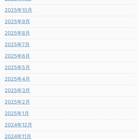
2025年10月
2025年9月
2025年8月
2025年7月
2025年6月
2025年5月
2025年4月
2025年3月
2025年2月
2025年1月
2024年12月
2024年11月