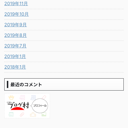
2019年11月
2019年10月
2019年9月
2019年8月
2019年7月
2019年1月
2018年1月
最近のコメント