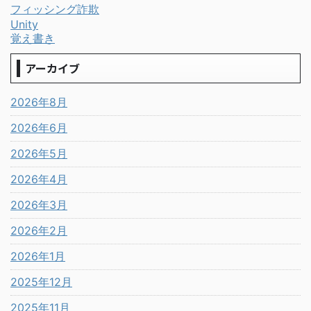
フィッシング詐欺
Unity
覚え書き
アーカイブ
2026年8月
2026年6月
2026年5月
2026年4月
2026年3月
2026年2月
2026年1月
2025年12月
2025年11月