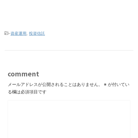
-
資産運用
,
投資信託
comment
メールアドレスが公開されることはありません。
※
が付いてい
る欄は必須項目です