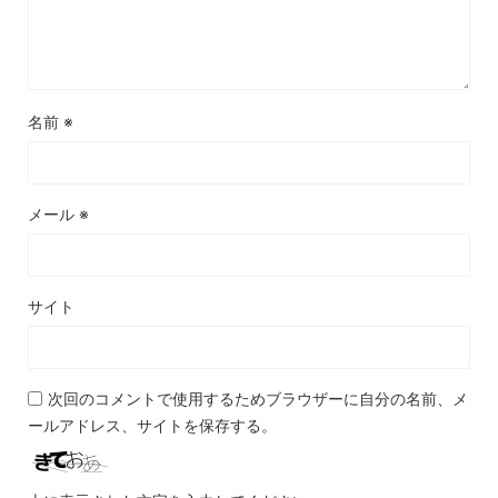
名前
※
メール
※
サイト
次回のコメントで使用するためブラウザーに自分の名前、メ
ールアドレス、サイトを保存する。