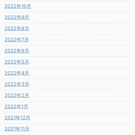
2022年10月
2022年9月
2022年8月
2022年7月
2022年6月
2022年5月
2022年4月
2022年3月
2022年2月
2022年1月
2021年12月
2021年11月