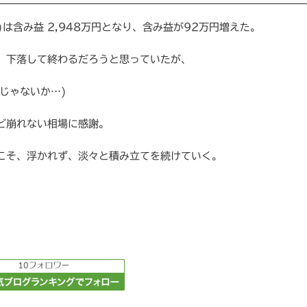
月)は含み益 2,948万円となり、含み益が92万円増えた。
、下落して終わるだろうと思っていたが、
じゃないか…)
ど崩れない相場に感謝。
こそ、浮かれず、淡々と積み立てを続けていく。