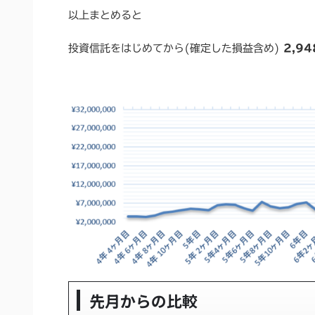
以上まとめると
投資信託をはじめてから(確定した損益含め)
2,9
先月からの比較