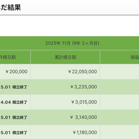
んだ結果
2025年 11月 (9年 2ヶ月目)
月積立額
累計積立額
損
￥200,000
￥22,050,000
￥3,235,000
25.01 積立終了
￥3,015,000
24.04 積立終了
￥ 3,140,000
25.01 積立終了
￥1,180,000
25.01 積立終了