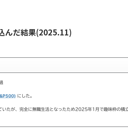
んだ結果(2025.11)
過
&P500)
にした。
っていたが、完全に無職生活となったため2025年1月で趣味枠の積