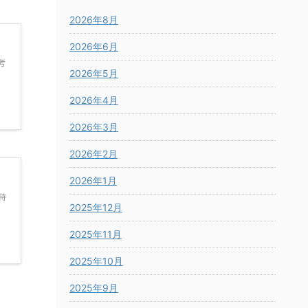
2026年8月
2026年6月
考
2026年5月
2026年4月
2026年3月
2026年2月
2026年1月
特
2025年12月
2025年11月
2025年10月
2025年9月