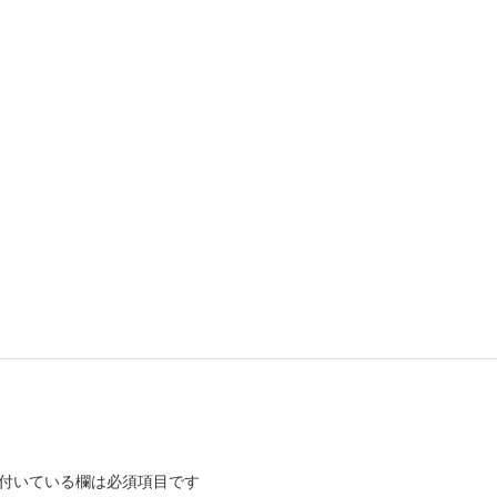
付いている欄は必須項目です