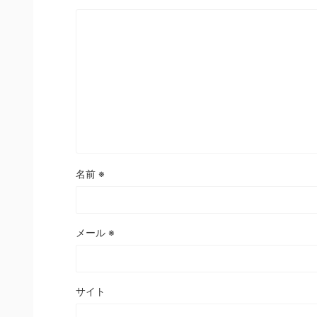
名前
※
メール
※
サイト