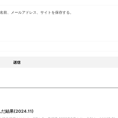
名前、メールアドレス、サイトを保存する。
結果(2024.11)