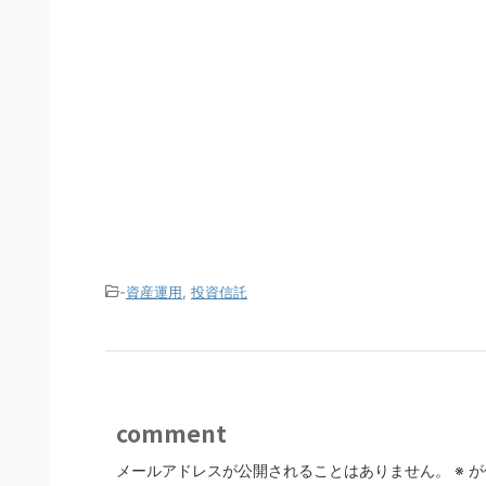
-
資産運用
,
投資信託
comment
メールアドレスが公開されることはありません。
※
が