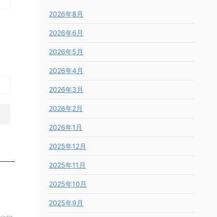
2026年8月
2026年6月
2026年5月
2026年4月
2026年3月
2026年2月
2026年1月
2025年12月
2025年11月
2025年10月
2025年9月