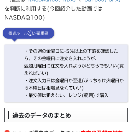
を判断に利用する(今回紹介した動画では
NASDAQ100)
投資ルール⑤が最重要
・その週の金曜日に-5%以上の下落を確認した
ら、その金曜日に注文を入れようが、
翌週月曜日に注文を入れようがどちらでもいい(買
えればいい)
・注文入力日は金曜日か翌週(ぶっちゃけ火曜日か
ら木曜日は相場見なくていい)
・最安値は狙えない、レンジ(範囲)で購入
過去のデータのまとめ