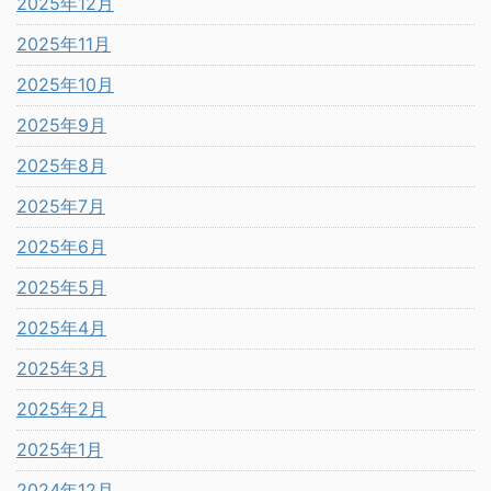
2025年12月
2025年11月
2025年10月
2025年9月
2025年8月
2025年7月
2025年6月
2025年5月
2025年4月
2025年3月
2025年2月
2025年1月
2024年12月