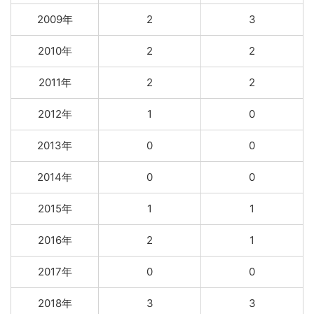
2009年
2
3
2010年
2
2
2011年
2
2
2012年
1
0
2013年
0
0
2014年
0
0
2015年
1
1
2016年
2
1
2017年
0
0
2018年
3
3