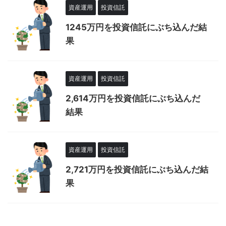
資産運用
投資信託
1245万円を投資信託にぶち込んだ結
果
資産運用
投資信託
2,614万円を投資信託にぶち込んだ
結果
資産運用
投資信託
2,721万円を投資信託にぶち込んだ結
果