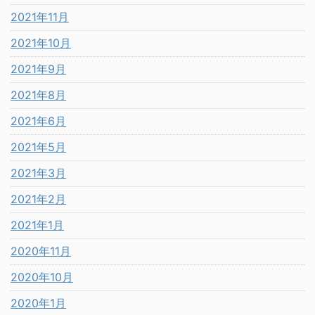
2021年11月
2021年10月
2021年9月
2021年8月
2021年6月
2021年5月
2021年3月
2021年2月
2021年1月
2020年11月
2020年10月
2020年1月