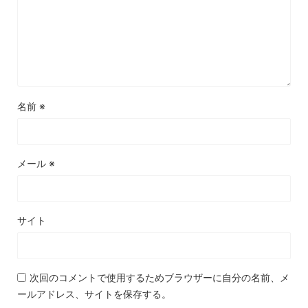
名前
※
メール
※
サイト
次回のコメントで使用するためブラウザーに自分の名前、メ
ールアドレス、サイトを保存する。