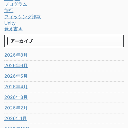
プログラム
旅行
フィッシング詐欺
Unity
覚え書き
アーカイブ
2026年8月
2026年6月
2026年5月
2026年4月
2026年3月
2026年2月
2026年1月