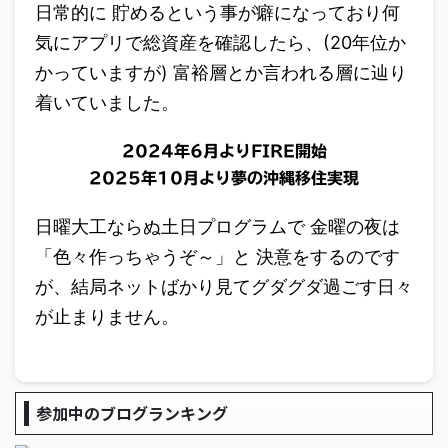
日常的に 貯めるという事が癖になっており何
気にアプリで総資産を確認したら、(20年位か
かっていますが) 富裕層とか言われる層に辿り
着いていました。
2024年6月よりFIRE開始
2025年10月より夢の沖縄移住実現
日曜大工ならぬ土日プログラムで 金曜の夜は
「色々作っちゃうぞ～」と 決意をするのです
が、結局ネットばかり見てグダグダ過ごす日々
が止まりません。
参加中のブログランキング