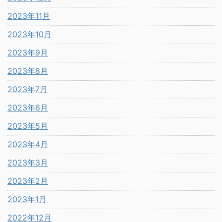
2023年11月
2023年10月
2023年9月
2023年8月
2023年7月
2023年6月
2023年5月
2023年4月
2023年3月
2023年2月
2023年1月
2022年12月