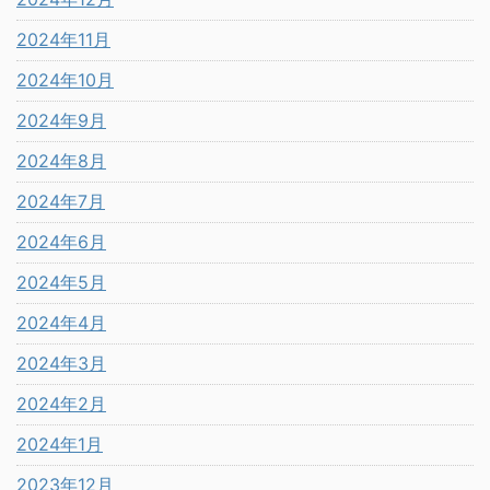
2024年11月
2024年10月
2024年9月
2024年8月
2024年7月
2024年6月
2024年5月
2024年4月
2024年3月
2024年2月
2024年1月
2023年12月