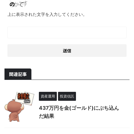
上に表示された文字を入力してください。
関連記事
資産運用
投資信託
437万円を金(ゴールド)にぶち込ん
だ結果