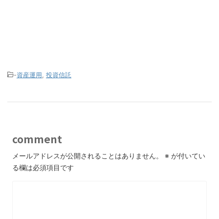
-
資産運用
,
投資信託
comment
メールアドレスが公開されることはありません。
※
が付いてい
る欄は必須項目です