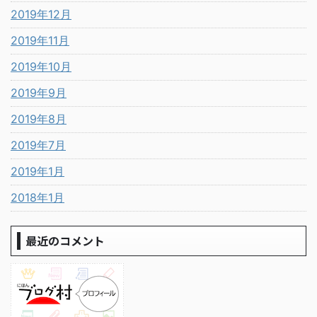
2019年12月
2019年11月
2019年10月
2019年9月
2019年8月
2019年7月
2019年1月
2018年1月
最近のコメント