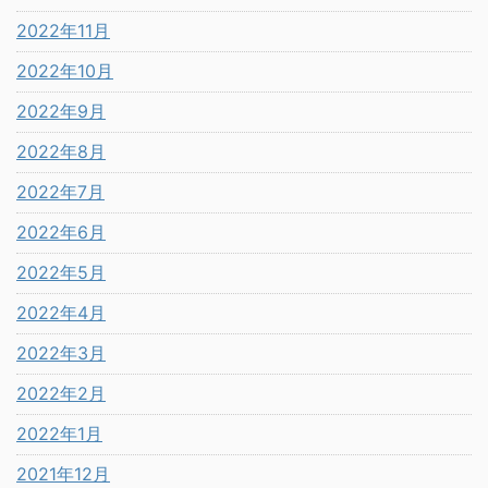
2022年11月
2022年10月
2022年9月
2022年8月
2022年7月
2022年6月
2022年5月
2022年4月
2022年3月
2022年2月
2022年1月
2021年12月