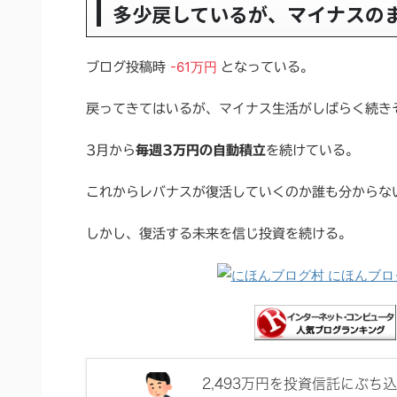
多少戻しているが、マイナスの
-61万円
ブログ投稿時
となっている。
戻ってきてはいるが、マイナス生活がしばらく続き
3月から
毎週3万円の自動積立
を続けている。
これからレバナスが復活していくのか誰も分からな
しかし、復活する未来を信じ投資を続ける。
2,493万円を投資信託にぶち