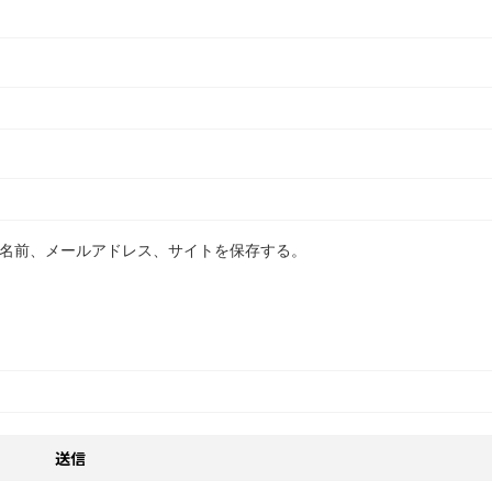
名前、メールアドレス、サイトを保存する。