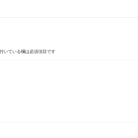
付いている欄は必須項目です