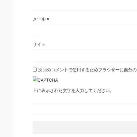
メール
※
サイト
次回のコメントで使用するためブラウザーに自分の
上に表示された文字を入力してください。