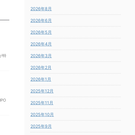
2026年8月
2026年6月
2026年5月
2026年4月
が特
2026年3月
2026年2月
2026年1月
2025年12月
PO
2025年11月
2025年10月
2025年9月