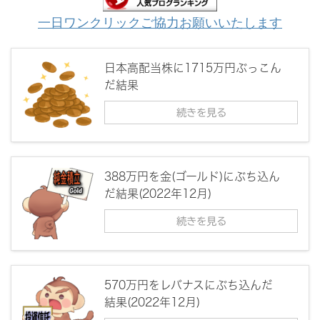
一日ワンクリックご協力お願いいたします
日本高配当株に1715万円ぶっこん
だ結果
続きを見る
388万円を金(ゴールド)にぶち込ん
だ結果(2022年12月)
続きを見る
570万円をレバナスにぶち込んだ
結果(2022年12月)