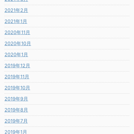
2021年2月
2021年1月
2020年11月
2020年10月
2020年1月
2019年12月
2019年11月
2019年10月
2019年9月
2019年8月
2019年7月
2019年1月