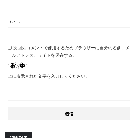
サイト
次回のコメントで使用するためブラウザーに自分の名前、メ
ールアドレス、サイトを保存する。
上に表示された文字を入力してください。
関連記事