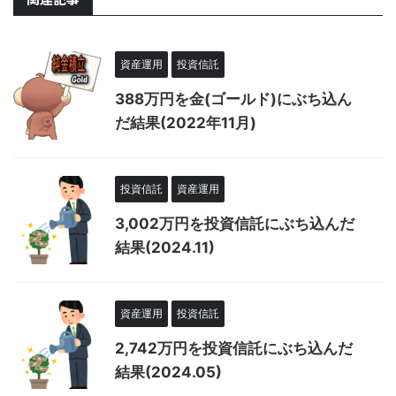
資産運用
投資信託
388万円を金(ゴールド)にぶち込ん
だ結果(2022年11月)
投資信託
資産運用
3,002万円を投資信託にぶち込んだ
結果(2024.11)
資産運用
投資信託
2,742万円を投資信託にぶち込んだ
結果(2024.05)