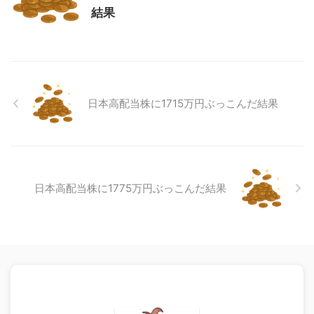
結果
日本高配当株に1715万円ぶっこんだ結果
日本高配当株に1775万円ぶっこんだ結果