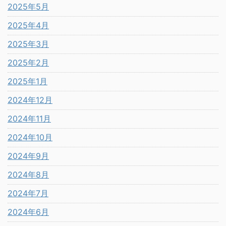
2025年5月
2025年4月
2025年3月
2025年2月
2025年1月
2024年12月
2024年11月
2024年10月
2024年9月
2024年8月
2024年7月
2024年6月