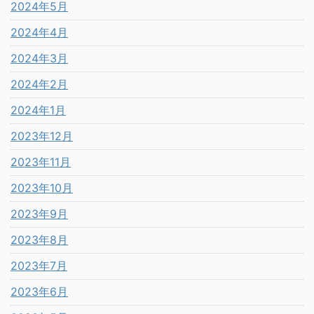
2024年5月
2024年4月
2024年3月
2024年2月
2024年1月
2023年12月
2023年11月
2023年10月
2023年9月
2023年8月
2023年7月
2023年6月