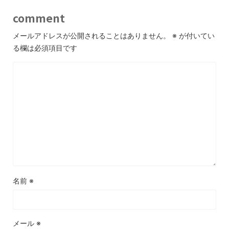
comment
メールアドレスが公開されることはありません。
※
が付いてい
る欄は必須項目です
名前
※
メール
※