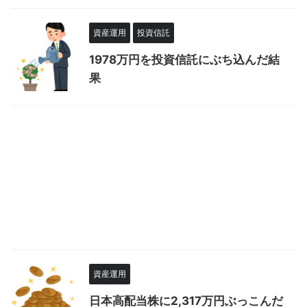
資産運用
投資信託
1978万円を投資信託にぶち込んだ結
果
資産運用
日本高配当株に2,317万円ぶっこんだ