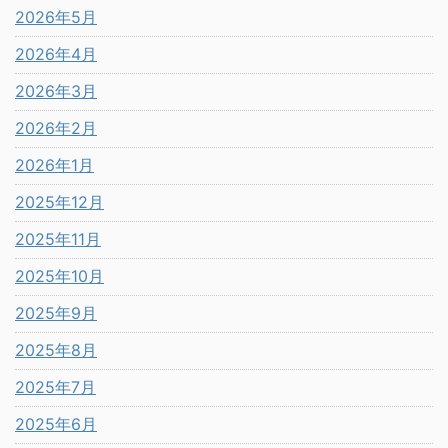
2026年5月
2026年4月
2026年3月
2026年2月
2026年1月
2025年12月
2025年11月
2025年10月
2025年9月
2025年8月
2025年7月
2025年6月