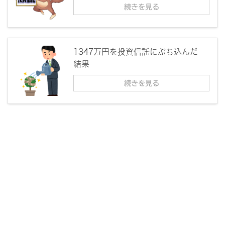
続きを見る
1347万円を投資信託にぶち込んだ
結果
続きを見る