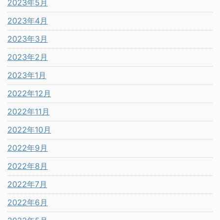
2023年5月
2023年4月
2023年3月
2023年2月
2023年1月
2022年12月
2022年11月
2022年10月
2022年9月
2022年8月
2022年7月
2022年6月