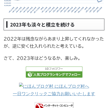
2023年も淡々と積立を続ける
2022年は残念ながらあまり上昇してくれなかった
が、逆に安く仕入れられたと考えている。
さて、2023年はどうなるか、楽しみ。
一日ワンクリックご協力お願いいたします