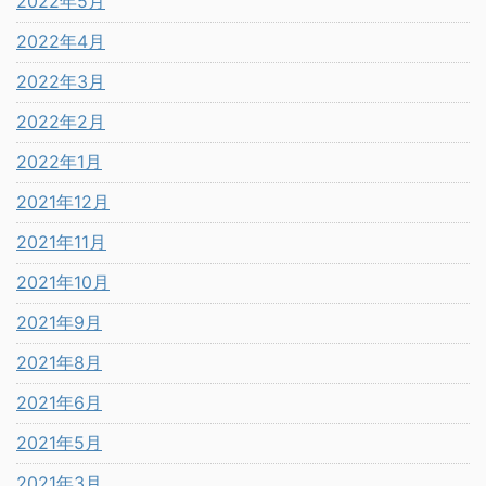
2022年5月
2022年4月
2022年3月
2022年2月
2022年1月
2021年12月
2021年11月
2021年10月
2021年9月
2021年8月
2021年6月
2021年5月
2021年3月