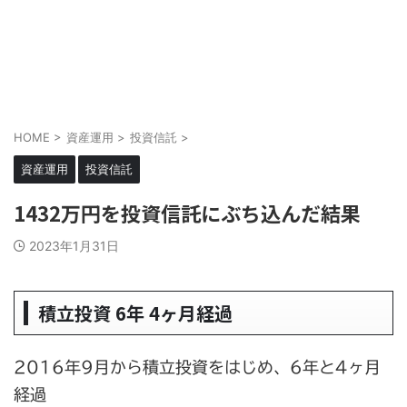
HOME
>
資産運用
>
投資信託
>
資産運用
投資信託
1432万円を投資信託にぶち込んだ結果
2023年1月31日
積立投資 6年 4ヶ月経過
2016年9月から積立投資をはじめ、6年と4ヶ月
経過