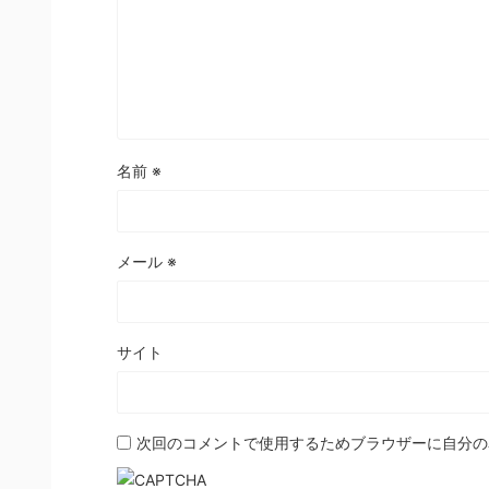
名前
※
メール
※
サイト
次回のコメントで使用するためブラウザーに自分の