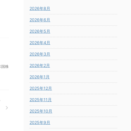
2026年8月
2026年6月
2026年5月
2026年4月
2026年3月
2026年2月
米国株
2026年1月
2025年12月
2025年11月
2025年10月
2025年9月