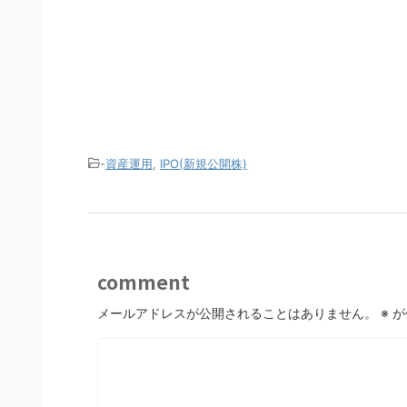
-
資産運用
,
IPO(新規公開株)
comment
メールアドレスが公開されることはありません。
※
が