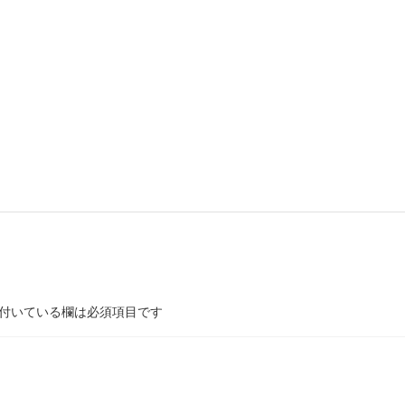
付いている欄は必須項目です