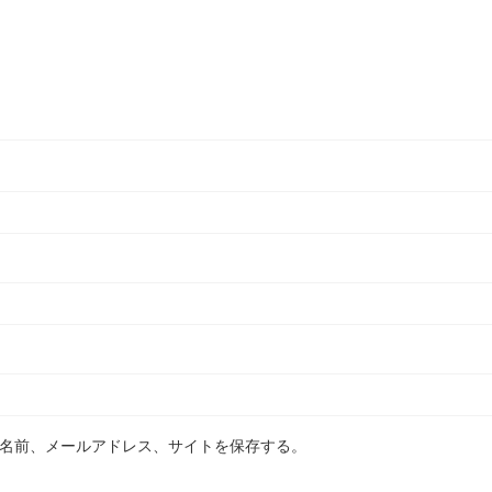
名前、メールアドレス、サイトを保存する。