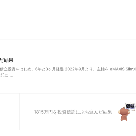
だ結果
ら積立投資をはじめ、6年と3ヶ月経過 2022年9月より、主軸を eMAXIS Slim
に ...
1815万円を投資信託にぶち込んだ結果