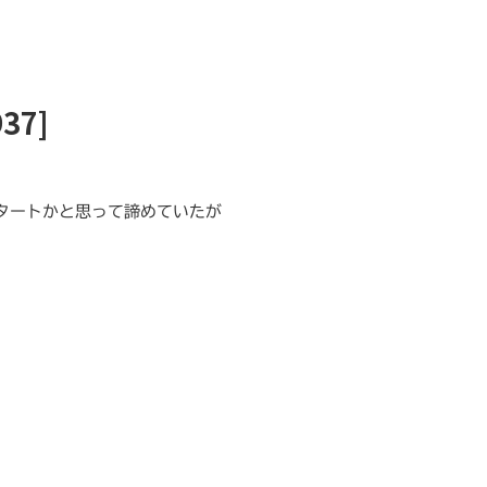
37]
タートかと思って諦めていたが