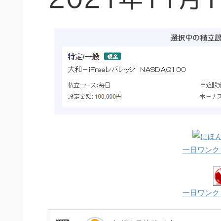
一日ワンク
一日ワンク