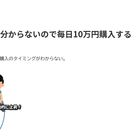
分からないので毎日10万円購入する
購入のタイミングがわからない。