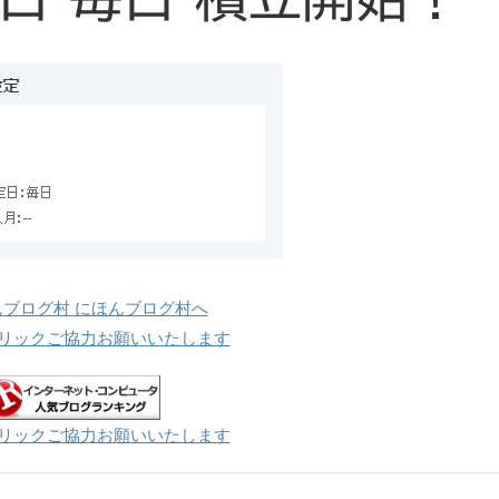
リックご協力お願いいたします
リックご協力お願いいたします