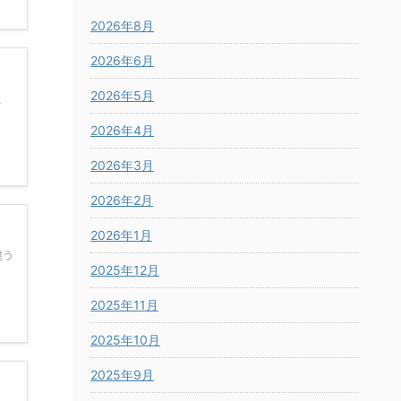
2026年8月
2026年6月
2026年5月
、
2026年4月
2026年3月
2026年2月
2026年1月
違う
2025年12月
2025年11月
2025年10月
2025年9月